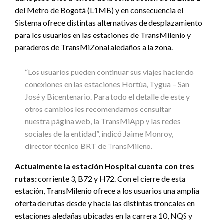
del Metro de Bogotá (L1MB) y en consecuencia el
Sistema ofrece distintas alternativas de desplazamiento
para los usuarios en las estaciones de TransMilenio y
paraderos de TransMiZonal aledaños a la zona.
“Los usuarios pueden continuar sus viajes haciendo
conexiones en las estaciones Hortúa, Tygua – San
José y Bicentenario. Para todo el detalle de este y
otros cambios les recomendamos consultar
nuestra página web, la TransMiApp y las redes
sociales de la entidad”, indicó Jaime Monroy,
director técnico BRT de TransMileno.
Actualmente la estación Hospital cuenta con tres
rutas:
corriente 3, B72 y H72. Con el cierre de esta
estación, TransMilenio ofrece a los usuarios una amplia
oferta de rutas desde y hacia las distintas troncales en
estaciones aledañas ubicadas en la carrera 10, NQS y