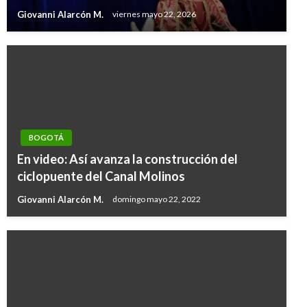
Giovanni Alarcón M.
viernes mayo 22, 2026
BOGOTÁ
En video: Así avanza la construcción del
ciclopuente del Canal Molinos
Giovanni Alarcón M.
domingo mayo 22, 2022