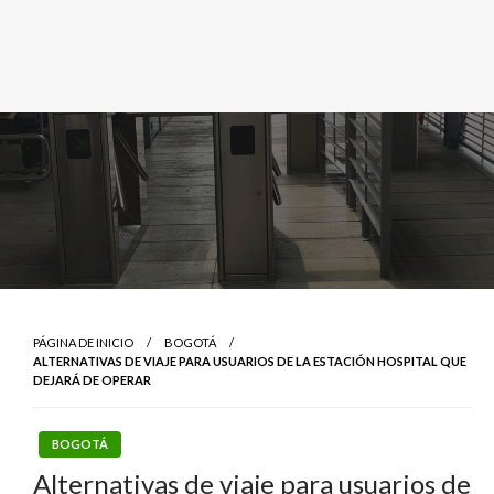
PÁGINA DE INICIO
BOGOTÁ
ALTERNATIVAS DE VIAJE PARA USUARIOS DE LA ESTACIÓN HOSPITAL QUE
DEJARÁ DE OPERAR
BOGOTÁ
Alternativas de viaje para usuarios de