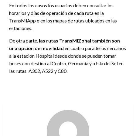
En todos los casos los usuarios deben consultar los
horarios y días de operación de cada ruta en la
TransMiApp o en los mapas de rutas ubicados en las
estaciones.
De otra parte,
las rutas TransMiZonal también son
una opción de movilidad
en cuatro paraderos cercanos
a la estación Hospital desde donde se pueden tomar
buses con destino al Centro, Germania y a Isla del Sol en
las rutas: A302, A522 y C80.