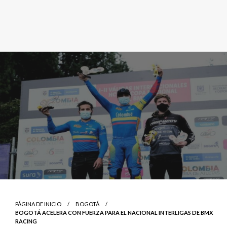
PÁGINA DE INICIO
BOGOTÁ
BOGOTÁ ACELERA CON FUERZA PARA EL NACIONAL INTERLIGAS DE BMX
RACING