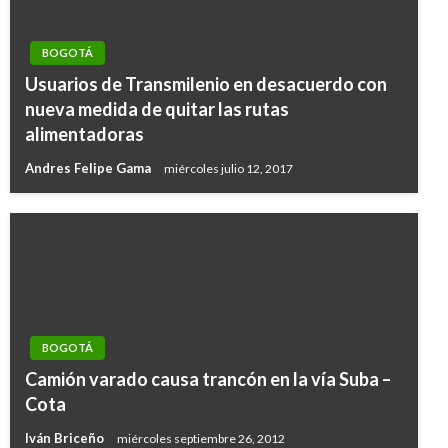
BOGOTÁ
Usuarios de Transmilenio en desacuerdo con
nueva medida de quitar las rutas
alimentadoras
Andres Felipe Gama
miércoles julio 12, 2017
BOGOTÁ
Camión varado causa trancón en la vía Suba –
Cota
Iván Briceño
miércoles septiembre 26, 2012