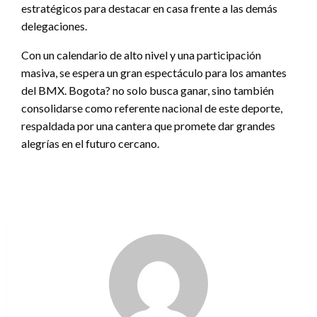
estratégicos para destacar en casa frente a las demás
delegaciones.
Con un calendario de alto nivel y una participación
masiva, se espera un gran espectáculo para los amantes
del BMX. Bogota? no solo busca ganar, sino también
consolidarse como referente nacional de este deporte,
respaldada por una cantera que promete dar grandes
alegrías en el futuro cercano.