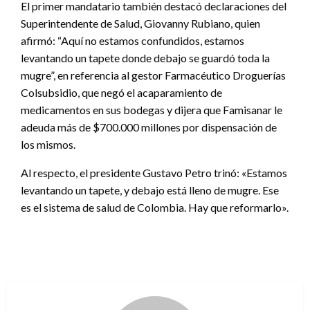
El primer mandatario también destacó declaraciones del
Superintendente de Salud, Giovanny Rubiano, quien
afirmó: “Aquí no estamos confundidos, estamos
levantando un tapete donde debajo se guardó toda la
mugre”, en referencia al gestor Farmacéutico Droguerías
Colsubsidio, que negó el acaparamiento de
medicamentos en sus bodegas y dijera que Famisanar le
adeuda más de $700.000 millones por dispensación de
los mismos.
Al respecto, el presidente Gustavo Petro trinó: «Estamos
levantando un tapete, y debajo está lleno de mugre. Ese
es el sistema de salud de Colombia. Hay que reformarlo».