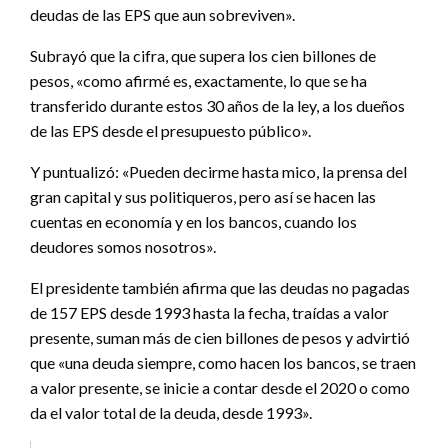
deudas de las EPS que aun sobreviven».
Subrayó que la cifra, que supera los cien billones de
pesos, «como afirmé es, exactamente, lo que se ha
transferido durante estos 30 años de la ley, a los dueños
de las EPS desde el presupuesto público».
Y puntualizó: «Pueden decirme hasta mico, la prensa del
gran capital y sus politiqueros, pero así se hacen las
cuentas en economía y en los bancos, cuando los
deudores somos nosotros».
El presidente también afirma que las deudas no pagadas
de 157 EPS desde 1993 hasta la fecha, traídas a valor
presente, suman más de cien billones de pesos y advirtió
que «una deuda siempre, como hacen los bancos, se traen
a valor presente, se inicie a contar desde el 2020 o como
da el valor total de la deuda, desde 1993».