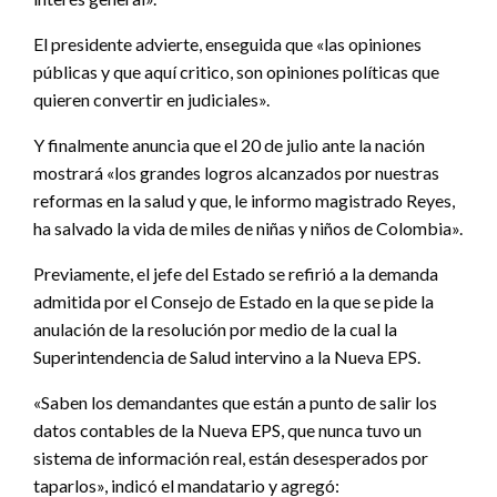
El presidente advierte, enseguida que «las opiniones
públicas y que aquí critico, son opiniones políticas que
quieren convertir en judiciales».
Y finalmente anuncia que el 20 de julio ante la nación
mostrará «los grandes logros alcanzados por nuestras
reformas en la salud y que, le informo magistrado Reyes,
ha salvado la vida de miles de niñas y niños de Colombia».
Previamente, el jefe del Estado se refirió a la demanda
admitida por el Consejo de Estado en la que se pide la
anulación de la resolución por medio de la cual la
Superintendencia de Salud intervino a la Nueva EPS.
«Saben los demandantes que están a punto de salir los
datos contables de la Nueva EPS, que nunca tuvo un
sistema de información real, están desesperados por
taparlos», indicó el mandatario y agregó: