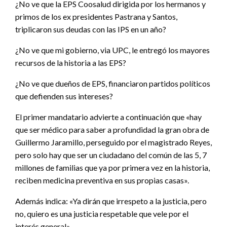
¿No ve que la EPS Coosalud dirigida por los hermanos y
primos de los ex presidentes Pastrana y Santos,
triplicaron sus deudas con las IPS en un año?
¿No ve que mi gobierno, via UPC, le entregó los mayores
recursos de la historia a las EPS?
¿No ve que dueños de EPS, financiaron partidos políticos
que defienden sus intereses?
El primer mandatario advierte a continuación que «hay
que ser médico para saber a profundidad la gran obra de
Guillermo Jaramillo, perseguido por el magistrado Reyes,
pero solo hay que ser un ciudadano del común de las 5, 7
millones de familias que ya por primera vez en la historia,
reciben medicina preventiva en sus propias casas».
Además indica: «Ya dirán que irrespeto a la justicia, pero
no, quiero es una justicia respetable que vele por el
interés general».