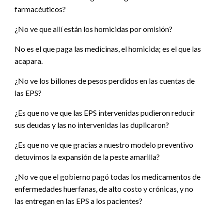
farmacéuticos?
¿No ve que allí están los homicidas por omisión?
No es el que paga las medicinas, el homicida; es el que las
acapara.
¿No ve los billones de pesos perdidos en las cuentas de
las EPS?
¿Es que no ve que las EPS intervenidas pudieron reducir
sus deudas y las no intervenidas las duplicaron?
¿Es que no ve que gracias a nuestro modelo preventivo
detuvimos la expansión de la peste amarilla?
¿No ve que el gobierno pagó todas los medicamentos de
enfermedades huerfanas, de alto costo y crónicas, y no
las entregan en las EPS a los pacientes?