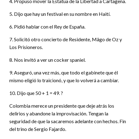
4. Propuso mover la Estatua de la Libertad a Cartagena.
5. Dijo que hay un festival en su nombre en Haití.
6. Pidió hablar con el Rey de España.
7. Solicitó otro concierto de Residente, Mägo de Oz y
Los Prisioneros.
8. Nos invitó a ver un cocker spaniel.
9. Aseguró, una vez más, que todo el gabinete que él
mismo eligió lo traicionó, y que lo volverá a cambiar.
10. Dijo que 50 + 1 = 49. ?
Colombia merece un presidente que deje atrás los
delirios y abandone la improvisación. Tengan la
seguridad de que la sacaremos adelante con hechos. Fin
del trino de Sergio Fajardo.