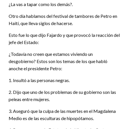
¿La vas a tapar como los demás?.
Otro día hablamos del festival de tambores de Petro en
Haití, que lleva siglos de hacerse.
Esto fue lo que dijo Fajardo y que provocó la reacción del
jefe del Estado:
¿Todavía no creen que estamos viviendo un
desgobierno? Estos son los temas de los que habló
anoche el presidente Petro:
1. Insultó a las personas negras.
2. Dijo que uno de los problemas de su gobierno son las
peleas entre mujeres.
3. Aseguró que la culpa de las muertes en el Magdalena
Medio es de las esculturas de hipopótamos.