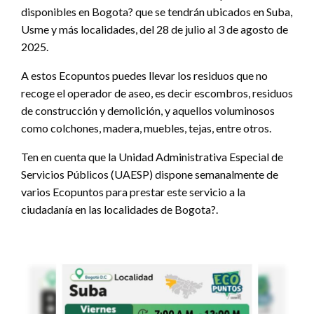
disponibles en Bogota? que se tendrán ubicados en Suba,
Usme y más localidades, del 28 de julio al 3 de agosto de
2025.
A estos Ecopuntos puedes llevar los residuos que no
recoge el operador de aseo, es decir escombros, residuos
de construcción y demolición, y aquellos voluminosos
como colchones, madera, muebles, tejas, entre otros.
Ten en cuenta que la Unidad Administrativa Especial de
Servicios Públicos (UAESP) dispone semanalmente de
varios Ecopuntos para prestar este servicio a la
ciudadanía en las localidades de Bogota?.