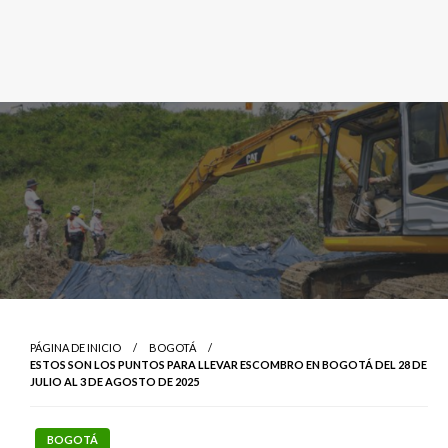
PÁGINA DE INICIO
BOGOTÁ
ESTOS SON LOS PUNTOS PARA LLEVAR ESCOMBRO EN BOGOTÁ DEL 28 DE
JULIO AL 3 DE AGOSTO DE 2025
BOGOTÁ