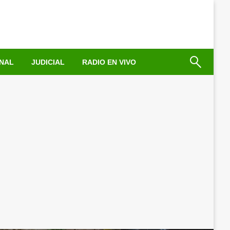
NAL
JUDICIAL
RADIO EN VIVO