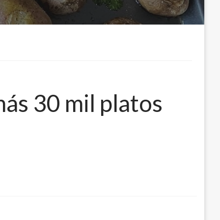
ás 30 mil platos