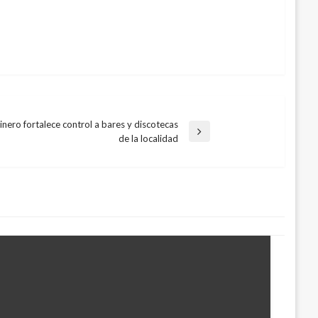
inero fortalece control a bares y discotecas
de la localidad