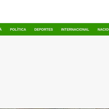
Á
POLÍTICA
DEPORTES
INTERNACIONAL
NACIO