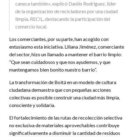
caneca también», explicó Danilo Rodríguez, líder
de la organización de recicladores por una ciudad
limpia, RECIL, destacando la participación del
comercio local.
Los comerciantes, por su parte, han acogido con
entusiasmo esta iniciativa. Liliana Jiménez, comerciante
del sector, hizo un llamado a mantener el barrio limpio:
“Que sean cuidadosos y que nos ayudemos, y que
mantengamos bien bonito nuestro barrio”.
La transformación de Boitá en un modelo de cultura
ciudadana demuestra que con pequeñas acciones
colectivas es posible construir una ciudad más limpia,
consciente y solidaria.
El fortalecimiento de las rutas de recolección selectiva
no exclusiva de materiales aprovechables contribuye
significativamente a disminuir la cantidad de residuos