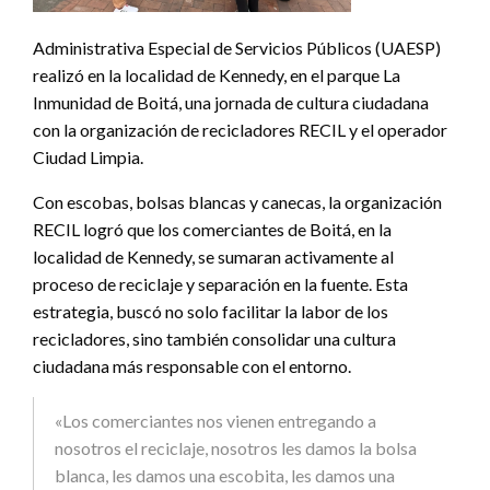
Administrativa Especial de Servicios Públicos (UAESP)
realizó en la localidad de Kennedy, en el parque La
Inmunidad de Boitá, una jornada de cultura ciudadana
con la organización de recicladores RECIL y el operador
Ciudad Limpia.
Con escobas, bolsas blancas y canecas, la organización
RECIL logró que los comerciantes de Boitá, en la
localidad de Kennedy, se sumaran activamente al
proceso de reciclaje y separación en la fuente. Esta
estrategia, buscó no solo facilitar la labor de los
recicladores, sino también consolidar una cultura
ciudadana más responsable con el entorno.
«Los comerciantes nos vienen entregando a
nosotros el reciclaje, nosotros les damos la bolsa
blanca, les damos una escobita, les damos una