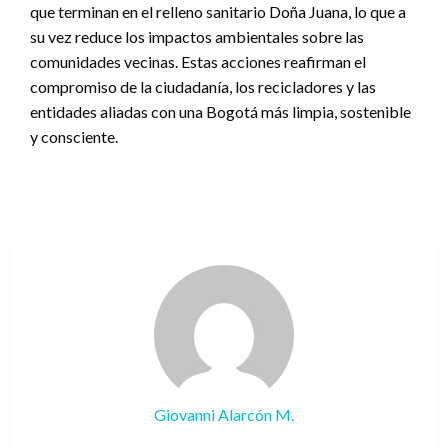
que terminan en el relleno sanitario Doña Juana, lo que a
su vez reduce los impactos ambientales sobre las
comunidades vecinas. Estas acciones reafirman el
compromiso de la ciudadanía, los recicladores y las
entidades aliadas con una Bogotá más limpia, sostenible
y consciente.
Giovanni Alarcón M.