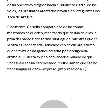
de un operativo dirigido hacia el supuesto Cártel de los
Soles, los presuntos afectados hayan sido integrantes del
Tren de Aragua.
Finalmente, Cabello comparó dos de las tomas
mostradas en el video, resaltando que en una de ellas la
proa del barco tiene forma puntiaguda, mientras que en
la otra es redondeada. Teniendo eso en cuenta, afirmó
que se trata de imágenes creadas por inteligencia
artificial. «Cuesta mucho convencer al mundo de que
Venezuela sea un narcoestado. Y ellos saben que eso no
tiene ningún asidero», expresó. (Información RT).