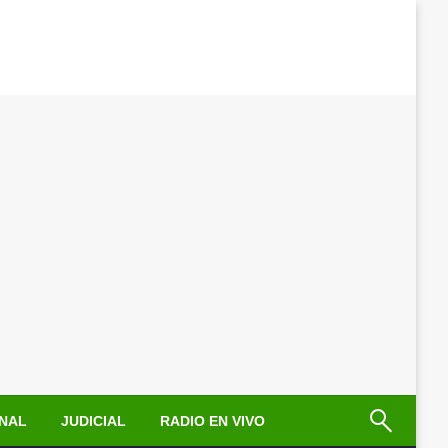
NAL
JUDICIAL
RADIO EN VIVO