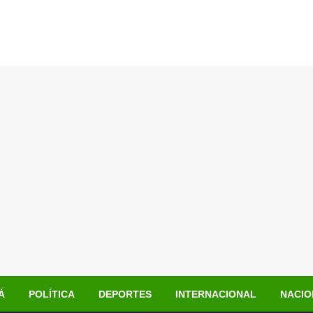
Á
POLÍTICA
DEPORTES
INTERNACIONAL
NACIO