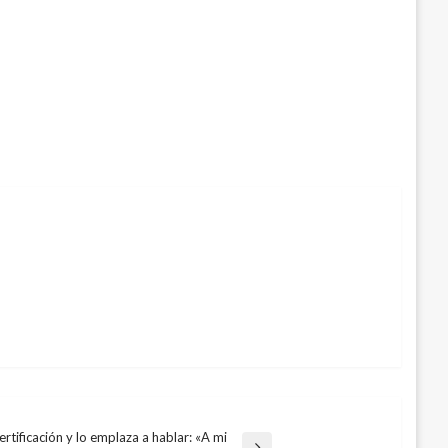
tificación y lo emplaza a hablar: «A mi