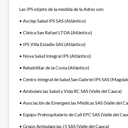
Las IPS objeto de la medida de la Adres son:
• Asclep Salud IPS SAS (Atlántico)
• Clínica San Rafael LTDA (Atlántico)
• IPS Villa Estadio SAS (Atlántico)
• Nova Salud Integral IPS (Atlántico)
• Rehabilitar de la Costa (Atlántico)
• Centro Integral de Salud San Gabriel IPS SAS (Magdal
• Ambulancias Salud y Vida RC SAS (Valle del Cauca)
• Asociación de Emergencias Médicas SAS (Valle del C
• Equipo Prehospitalario de Cali EPC SAS (Valle del Cau
• Grupo Ambulancias J1 SAS (Valle del Cauca)