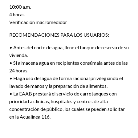
10:00 a.m.
4 horas
Verificación macromedidor
RECOMENDACIONES PARA LOS USUARIOS:
• Antes del corte de agua, llene el tanque de reserva de su
vivienda.
• Si almacena agua en recipientes consúmala antes de las
24 horas.
• Haga uso del agua de forma racional privilegiando el
lavado de manos y la preparación de alimentos.
• La EAAB prestará el servicio de carrotanques con
prioridad a clínicas, hospitales y centros de alta
concentración de público, los cuales se pueden solicitar
en la Acualínea 116.