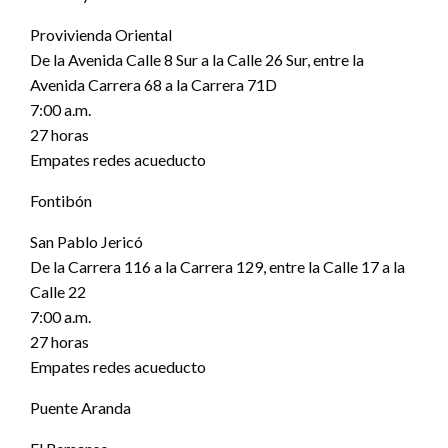
Provivienda Oriental
De la Avenida Calle 8 Sur a la Calle 26 Sur, entre la
Avenida Carrera 68 a la Carrera 71D
7:00 a.m.
27 horas
Empates redes acueducto
Fontibón
San Pablo Jericó
De la Carrera 116 a la Carrera 129, entre la Calle 17 a la
Calle 22
7:00 a.m.
27 horas
Empates redes acueducto
Puente Aranda