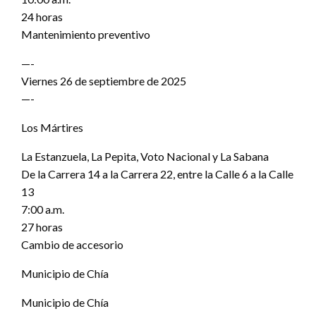
24 horas
Mantenimiento preventivo
—-
Viernes 26 de septiembre de 2025
—-
Los Mártires
La Estanzuela, La Pepita, Voto Nacional y La Sabana
De la Carrera 14 a la Carrera 22, entre la Calle 6 a la Calle
13
7:00 a.m.
27 horas
Cambio de accesorio
Municipio de Chía
Municipio de Chía