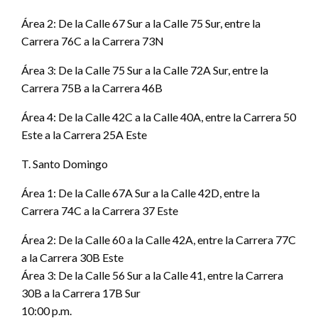
Área 2: De la Calle 67 Sur a la Calle 75 Sur, entre la
Carrera 76C a la Carrera 73N
Área 3: De la Calle 75 Sur a la Calle 72A Sur, entre la
Carrera 75B a la Carrera 46B
Área 4: De la Calle 42C a la Calle 40A, entre la Carrera 50
Este a la Carrera 25A Este
T. Santo Domingo
Área 1: De la Calle 67A Sur a la Calle 42D, entre la
Carrera 74C a la Carrera 37 Este
Área 2: De la Calle 60 a la Calle 42A, entre la Carrera 77C
a la Carrera 30B Este
Área 3: De la Calle 56 Sur a la Calle 41, entre la Carrera
30B a la Carrera 17B Sur
10:00 p.m.