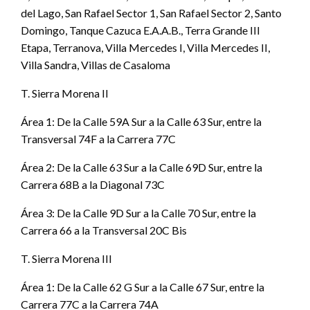
del Lago, San Rafael Sector 1, San Rafael Sector 2, Santo
Domingo, Tanque Cazuca E.A.A.B., Terra Grande III
Etapa, Terranova, Villa Mercedes I, Villa Mercedes II,
Villa Sandra, Villas de Casaloma
T. Sierra Morena II
Área 1: De la Calle 59A Sur a la Calle 63 Sur, entre la
Transversal 74F a la Carrera 77C
Área 2: De la Calle 63 Sur a la Calle 69D Sur, entre la
Carrera 68B a la Diagonal 73C
Área 3: De la Calle 9D Sur a la Calle 70 Sur, entre la
Carrera 66 a la Transversal 20C Bis
T. Sierra Morena III
Área 1: De la Calle 62 G Sur a la Calle 67 Sur, entre la
Carrera 77C a la Carrera 74A