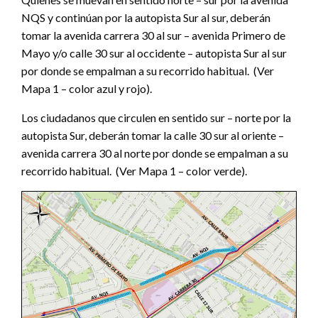
NQS y continúan por la autopista Sur al sur, deberán
tomar la avenida carrera 30 al sur – avenida Primero de
Mayo y/o calle 30 sur al occidente – autopista Sur al sur
por donde se empalman a su recorrido habitual. (Ver
Mapa 1 – color azul y rojo).
Los ciudadanos que circulen en sentido sur – norte por la
autopista Sur, deberán tomar la calle 30 sur al oriente –
avenida carrera 30 al norte por donde se empalman a su
recorrido habitual. (Ver Mapa 1 – color verde).