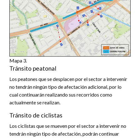
Mapa 3.
Tránsito peatonal
Los peatones que se desplacen por el sector a intervenir
no tendrán ningún tipo de afectación adicional, por lo
cual continuarán realizando sus recorridos como
actualmente se realizan.
Tránsito de ciclistas
Los ciclistas que se mueven por el sector a intervenir no
tendrán ningún tipo de afectación, podrán continuar