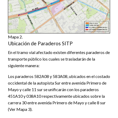
Mapa 2.
Ubicación de Paraderos SITP
En el tramo vial afectado existen diferentes paraderos de
transporte público los cuales se trasladarán de la
siguiente manera:
Los paraderos 582A08 y 583A08, ubicados en el costado
occidental de la autopista Sur entre avenida Primero de
Mayo y calle 11 sur se unificarán con los paraderos
451A10 y 038A10 respectivamente ubicados sobre la
carrera 30 entre avenida Primero de Mayo y calle 8 sur
(Ver Mapa 3).