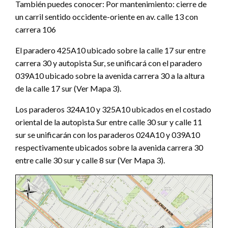
También puedes conocer: Por mantenimiento: cierre de
un carril sentido occidente-oriente en av. calle 13 con
carrera 106
El paradero 425A10 ubicado sobre la calle 17 sur entre
carrera 30 y autopista Sur, se unificará con el paradero
039A10 ubicado sobre la avenida carrera 30 a la altura
de la calle 17 sur (Ver Mapa 3).
Los paraderos 324A10 y 325A10 ubicados en el costado
oriental de la autopista Sur entre calle 30 sur y calle 11
sur se unificarán con los paraderos 024A10 y 039A10
respectivamente ubicados sobre la avenida carrera 30
entre calle 30 sur y calle 8 sur (Ver Mapa 3).