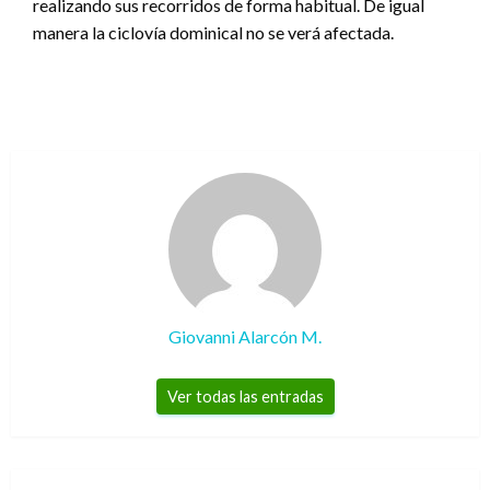
realizando sus recorridos de forma habitual. De igual
manera la ciclovía dominical no se verá afectada.
Giovanni Alarcón M.
Ver todas las entradas