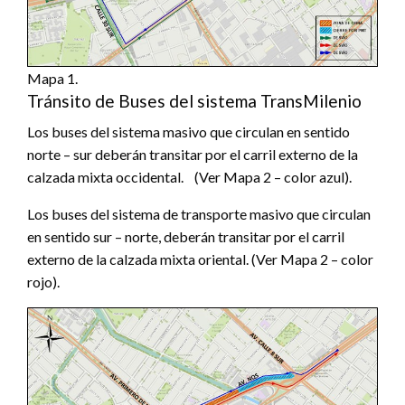
Mapa 1.
Tránsito de Buses del sistema TransMilenio
Los buses del sistema masivo que circulan en sentido
norte – sur deberán transitar por el carril externo de la
calzada mixta occidental. (Ver Mapa 2 – color azul).
Los buses del sistema de transporte masivo que circulan
en sentido sur – norte, deberán transitar por el carril
externo de la calzada mixta oriental. (Ver Mapa 2 – color
rojo).