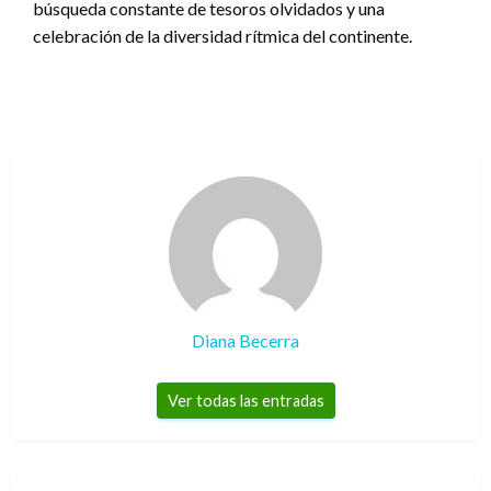
búsqueda constante de tesoros olvidados y una
celebración de la diversidad rítmica del continente.
Diana Becerra
Ver todas las entradas