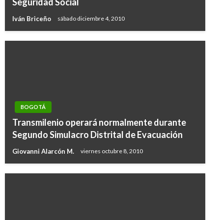
Seguridad Social
Iván Briceño
sábado diciembre 4, 2010
BOGOTÁ
Transmilenio operará normalmente durante
Segundo Simulacro Distrital de Evacuación
Giovanni Alarcón M.
viernes octubre 8, 2010