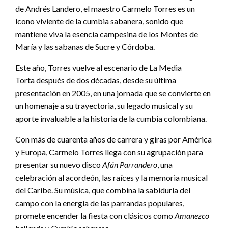
de Andrés Landero, el maestro Carmelo Torres es un
ícono viviente de la cumbia sabanera, sonido que
mantiene viva la esencia campesina de los Montes de
María y las sabanas de Sucre y Córdoba.
Este año, Torres vuelve al escenario de La Media
Torta después de dos décadas, desde su última
presentación en 2005, en una jornada que se convierte en
un homenaje a su trayectoria, su legado musical y su
aporte invaluable a la historia de la cumbia colombiana.
Con más de cuarenta años de carrera y giras por América
y Europa, Carmelo Torres llega con su agrupación para
presentar su nuevo disco
Afán Parrandero
, una
celebración al acordeón, las raíces y la memoria musical
del Caribe. Su música, que combina la sabiduría del
campo con la energía de las parrandas populares,
promete encender la fiesta con clásicos como
Amanezco