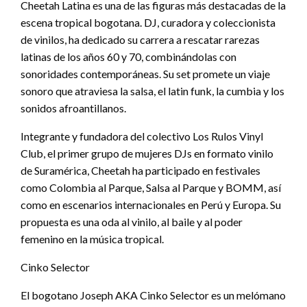
Cheetah Latina es una de las figuras más destacadas de la
escena tropical bogotana. DJ, curadora y coleccionista
de vinilos, ha dedicado su carrera a rescatar rarezas
latinas de los años 60 y 70, combinándolas con
sonoridades contemporáneas. Su set promete un viaje
sonoro que atraviesa la salsa, el latin funk, la cumbia y los
sonidos afroantillanos.
Integrante y fundadora del colectivo Los Rulos Vinyl
Club, el primer grupo de mujeres DJs en formato vinilo
de Suramérica, Cheetah ha participado en festivales
como Colombia al Parque, Salsa al Parque y BOMM, así
como en escenarios internacionales en Perú y Europa. Su
propuesta es una oda al vinilo, al baile y al poder
femenino en la música tropical.
Cinko Selector
El bogotano Joseph AKA Cinko Selector es un melómano