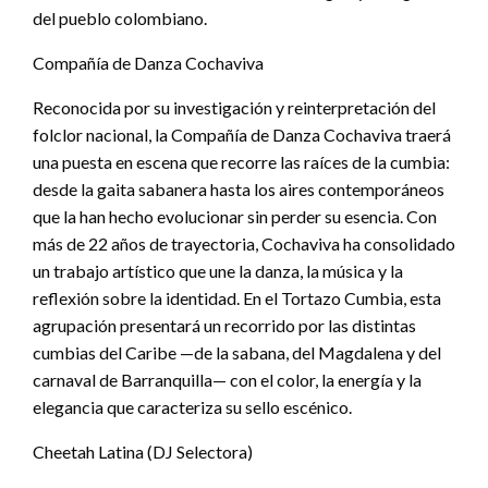
del pueblo colombiano.
Compañía de Danza Cochaviva
Reconocida por su investigación y reinterpretación del
folclor nacional, la Compañía de Danza Cochaviva traerá
una puesta en escena que recorre las raíces de la cumbia:
desde la gaita sabanera hasta los aires contemporáneos
que la han hecho evolucionar sin perder su esencia. Con
más de 22 años de trayectoria, Cochaviva ha consolidado
un trabajo artístico que une la danza, la música y la
reflexión sobre la identidad. En el Tortazo Cumbia, esta
agrupación presentará un recorrido por las distintas
cumbias del Caribe —de la sabana, del Magdalena y del
carnaval de Barranquilla— con el color, la energía y la
elegancia que caracteriza su sello escénico.
Cheetah Latina (DJ Selectora)