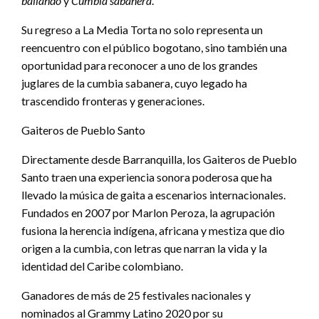
bailando
y
Cumbia sabanera
.
Su regreso a La Media Torta no solo representa un
reencuentro con el público bogotano, sino también una
oportunidad para reconocer a uno de los grandes
juglares de la cumbia sabanera, cuyo legado ha
trascendido fronteras y generaciones.
Gaiteros de Pueblo Santo
Directamente desde Barranquilla, los Gaiteros de Pueblo
Santo traen una experiencia sonora poderosa que ha
llevado la música de gaita a escenarios internacionales.
Fundados en 2007 por Marlon Peroza, la agrupación
fusiona la herencia indígena, africana y mestiza que dio
origen a la cumbia, con letras que narran la vida y la
identidad del Caribe colombiano.
Ganadores de más de 25 festivales nacionales y
nominados al Grammy Latino 2020 por su