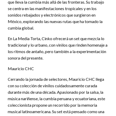
que lleva la cumbia más allá de las fronteras. Su trabajo
se centra en las manifestaciones tropicales y en los
sonidos rebajados y electrónicos que surgieron en
México, explorando las nuevas rutas que ha tomado la
cumbia global.
En La Media Torta, Cinko ofrecerá un set que mezcla lo
tradicional y lo urbano, con vinilos que rinden homenaje a
los ritmos de antaño, pero también a la experimentación
sonora del presente.
Mauricio CHC
Cerrando la jornada de selectores, Mauricio CHC llega
con su colección de vinilos cuidadosamente curada
durante más de una década. Apasionado por la salsa, la
música nariñense, la cumbia peruana y ecuatoriana, este
coleccionista propone un recorrido por la memoria
musical latinoamericana. Su set está pensado como una