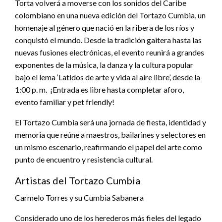
Torta volverá a moverse con los sonidos del Caribe
colombiano en una nueva edición del Tortazo Cumbia, un
homenaje al género que nació en la ribera de los ríos y
conquistó el mundo. Desde la tradición gaitera hasta las
nuevas fusiones electrónicas, el evento reunirá a grandes
exponentes de la música, la danza y la cultura popular
bajo el lema ‘Latidos de arte y vida al aire libre’, desde la
1:00 p. m. ¡Entrada es libre hasta completar aforo,
evento familiar y pet friendly!
El Tortazo Cumbia será una jornada de fiesta, identidad y
memoria que reúne a maestros, bailarines y selectores en
un mismo escenario, reafirmando el papel del arte como
punto de encuentro y resistencia cultural.
Artistas del Tortazo Cumbia
Carmelo Torres y su Cumbia Sabanera
Considerado uno de los herederos más fieles del legado