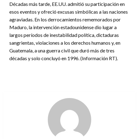
Décadas más tarde, EE.UU. admitió su participación en
esos eventos y ofreció excusas simbólicas a las naciones
agraviadas. En los derrocamientos rememorados por
Maduro, la intervención estadounidense dio lugar a
largos períodos de inestabilidad política, dictaduras
sangrientas, violaciones a los derechos humanos y, en
Guatemala, a una guerra civil que duró más de tres
décadas y solo concluyó en 1996. (Información RT).