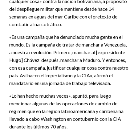
cualquier cosa» contra la nación bolivariana, a propósito
del despliegue militar que mantiene desde hace 14
semanas en aguas del mar Caribe con el pretexto de
combatir al narcotráfico.
«Es una campaña que ha denunciado mucha gente en el
mundo. Es la campaña de tratar de manchar a Venezuela,
a nuestra revolución. Primero, manchar al [expresidente
Hugo] Chávez, después, manchar a Maduro. Y entonces,
con esa campaña, justificar cualquier cosa contra nuestro
país. Así hacen el imperialismo y la CIA», afirmó el
mandatario en una jornada de trabajo televisada.
«Lo han hecho muchas veces», apuntó, para luego
mencionar algunas de las operaciones de cambio de
régimen que en la región latinoamericana y caribeña ha
llevado a cabo Washington en contubernio con la CIA
durante los últimos 70 años.