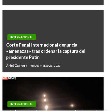
INTERNACIONAL
Corte Penal Internacional denuncia
«amenazas» tras ordenar la captura del
presidente Putin
Ariel Cabrera
jueves marzo 23, 2023
INTERNACIONAL