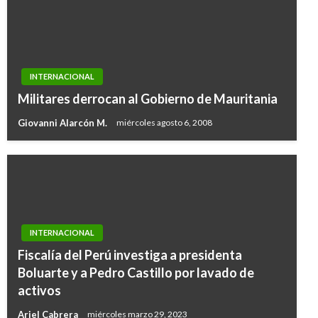
INTERNACIONAL
Militares derrocan al Gobierno de Mauritania
Giovanni Alarcón M.
miércoles agosto 6, 2008
INTERNACIONAL
Fiscalía del Perú investiga a presidenta
Boluarte y a Pedro Castillo por lavado de
activos
Ariel Cabrera
miércoles marzo 29, 2023