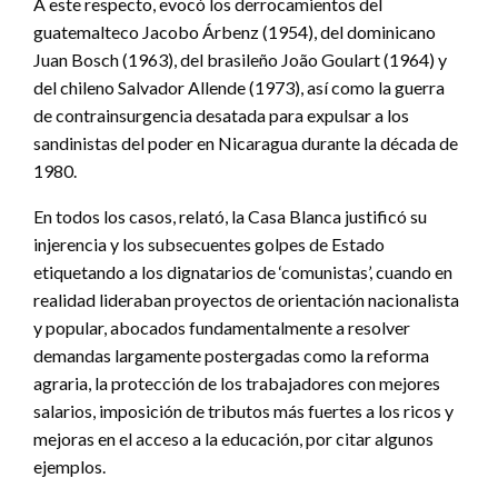
A este respecto, evocó los derrocamientos del
guatemalteco Jacobo Árbenz (1954), del dominicano
Juan Bosch (1963), del brasileño João Goulart (1964) y
del chileno Salvador Allende (1973), así como la guerra
de contrainsurgencia desatada para expulsar a los
sandinistas del poder en Nicaragua durante la década de
1980.
En todos los casos, relató, la Casa Blanca justificó su
injerencia y los subsecuentes golpes de Estado
etiquetando a los dignatarios de ‘comunistas’, cuando en
realidad lideraban proyectos de orientación nacionalista
y popular, abocados fundamentalmente a resolver
demandas largamente postergadas como la reforma
agraria, la protección de los trabajadores con mejores
salarios, imposición de tributos más fuertes a los ricos y
mejoras en el acceso a la educación, por citar algunos
ejemplos.