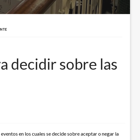
ENTE
a decidir sobre las
ventos en los cuales se decide sobre aceptar o negar la