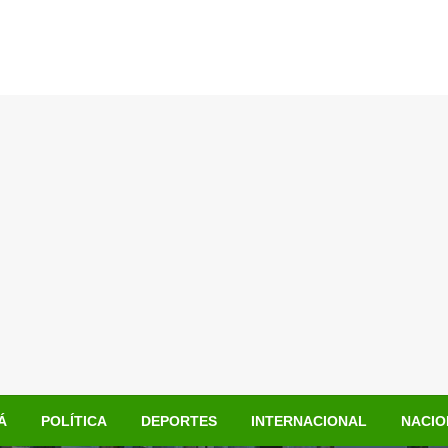
Á
POLÍTICA
DEPORTES
INTERNACIONAL
NACIO