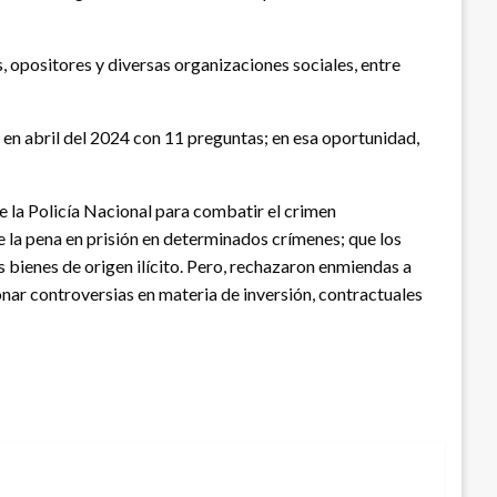
s, opositores y diversas organizaciones sociales, entre
 en abril del 2024 con 11 preguntas; en esa oportunidad,
 la Policía Nacional para combatir el crimen
e la pena en prisión en determinados crímenes; que los
s bienes de origen ilícito. Pero, rechazaron enmiendas a
nar controversias en materia de inversión, contractuales