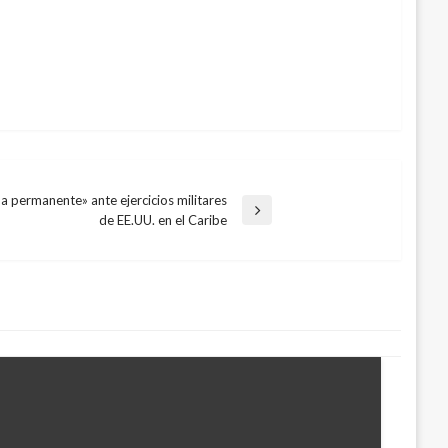
a permanente» ante ejercicios militares
de EE.UU. en el Caribe