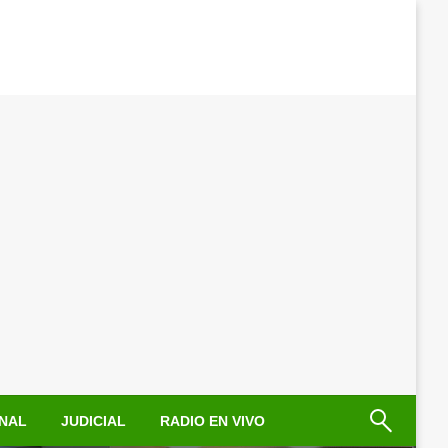
NAL
JUDICIAL
RADIO EN VIVO