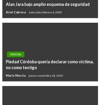
Alan Jara bajo amplio esquema de seguridad
Ariel Cabrera
miércoles febrero 4, 2009
JUDICIAL
Piedad Córdoba quería declarar como víctima,
no como testigo
Mario Murcia
jueves noviembre 18, 2010