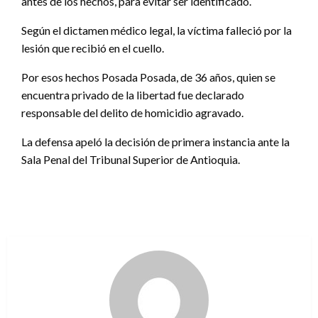
antes de los hechos, para evitar ser identificado.
Según el dictamen médico legal, la víctima falleció por la
lesión que recibió en el cuello.
Por esos hechos Posada Posada, de 36 años, quien se
encuentra privado de la libertad fue declarado
responsable del delito de homicidio agravado.
La defensa apeló la decisión de primera instancia ante la
Sala Penal del Tribunal Superior de Antioquia.