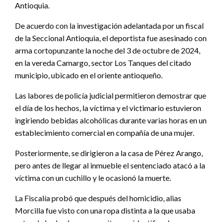
Antioquia.
De acuerdo con la investigación adelantada por un fiscal
de la Seccional Antioquia, el deportista fue asesinado con
arma cortopunzante la noche del 3 de octubre de 2024,
en la vereda Camargo, sector Los Tanques del citado
municipio, ubicado en el oriente antioqueño.
Las labores de policía judicial permitieron demostrar que
el día de los hechos, la víctima y el victimario estuvieron
ingiriendo bebidas alcohólicas durante varias horas en un
establecimiento comercial en compañía de una mujer.
Posteriormente, se dirigieron a la casa de Pérez Arango,
pero antes de llegar al inmueble el sentenciado atacó a la
víctima con un cuchillo y le ocasionó la muerte.
La Fiscalía probó que después del homicidio, alias
Morcilla fue visto con una ropa distinta a la que usaba