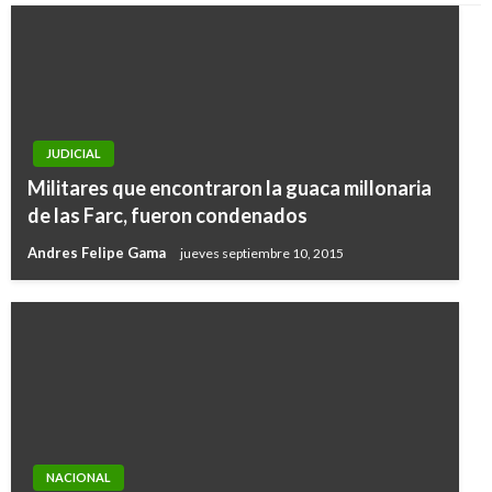
JUDICIAL
Militares que encontraron la guaca millonaria
de las Farc, fueron condenados
Andres Felipe Gama
jueves septiembre 10, 2015
NACIONAL