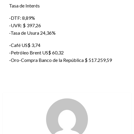
Tasa de Interés
-DTF: 8,89%
-UVR: $ 397,26
-Tasa de Usura 24,36%
-Café US$ 3,74
-Petróleo Brent US$ 60,32
-Oro-Compra Banco de la República $ 517.259,59