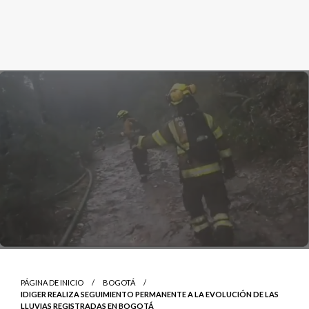
PÁGINA DE INICIO
BOGOTÁ
IDIGER REALIZA SEGUIMIENTO PERMANENTE A LA EVOLUCIÓN DE LAS
LLUVIAS REGISTRADAS EN BOGOTÁ