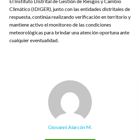
El Instituto Distrital de Gestión de Riesgos y Cambio
Climático (IDIGER), junto con las entidades distritales de
respuesta, continúa realizando verificación en territorio y
mantiene activo el monitoreo de las condiciones
meteorológicas para brindar una atención oportuna ante
cualquier eventualidad.
Giovanni Alarcón M.