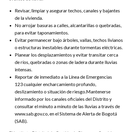
Revisar, limpiar y asegurar techos, canales y bajantes
de la vivienda.
No arrojar basuras a calles, alcantarillas o quebradas,
para evitar taponamientos.
Evitar permanecer bajo árboles, vallas, techos livianos
o estructuras inestables durante tormentas eléctricas.
Planear los desplazamientos y evitar transitar cerca
de ríos, quebradas o zonas de ladera durante lluvias
intensas.
Reportar de inmediato a la Línea de Emergencias
123 cualquier encharcamiento profundo,
deslizamiento o situación de riesgo.Mantenerse
informado por los canales oficiales del Distrito y
consultar el minuto a minuto de las lluvias a través de
www.sab.gov.co, en el Sistema de Alerta de Bogotá
(SAB).