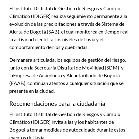
El Instituto Distrital de Gestión de Riesgos y Cambio
Climático (IDIGER) realiza seguimiento permanente a la
evolución de las precipitaciones a través de Sistema de
Alerta de Bogotá (SAB), el cual monitorea en tiempo real
la actividad eléctrica, los niveles de lluvia y el
comportamiento de ríos y quebradas.
De manera articulada, los equipos de gestión del riesgo,
junto con la Secretaría Distrital de Movilidad (SDM) y
laEmpresa de Acueducto y Alcantarillado de Bogotá
(EAAB), continúan atentos a cualquier situación que se
presente en la ciudad.
Recomendaciones para la ciudadanía
El Instituto Distrital de Gestión de Riesgos y Cambio
Climático (IDIGER) invita a las y los habitantes de
Bogotá a tomar medidas de autocuidado durante estos
eventos de lluvia: