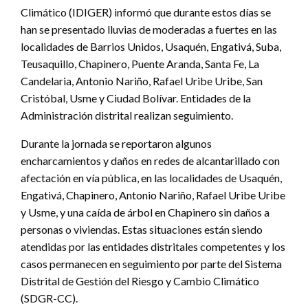
Climático (IDIGER) informó que durante estos días se
han se presentado lluvias de moderadas a fuertes en las
localidades de Barrios Unidos, Usaquén, Engativá, Suba,
Teusaquillo, Chapinero, Puente Aranda, Santa Fe, La
Candelaria, Antonio Nariño, Rafael Uribe Uribe, San
Cristóbal, Usme y Ciudad Bolívar. Entidades de la
Administración distrital realizan seguimiento.
Durante la jornada se reportaron algunos
encharcamientos y daños en redes de alcantarillado con
afectación en vía pública, en las localidades de Usaquén,
Engativá, Chapinero, Antonio Nariño, Rafael Uribe Uribe
y Usme, y una caída de árbol en Chapinero sin daños a
personas o viviendas. Estas situaciones están siendo
atendidas por las entidades distritales competentes y los
casos permanecen en seguimiento por parte del Sistema
Distrital de Gestión del Riesgo y Cambio Climático
(SDGR-CC).