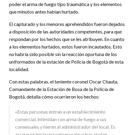
poder el arma de fuego tipo traumática y los elementos
que minutos antes habían hurtado.
El capturado y los menores aprehendidos fueron dejados
a disposición de las autoridades competentes, para que
respondan por los hechos que se les atribuyen. En cuanto
a los elementos hurtados, estos fueron incautados. Esto
no habría sido posible sin la reacción oportuna de los
uniformados de la estación de Policía de Bogotá de esta
localidad.
Con estas palabras, el teniente coronel Oscar Chauta,
Comandante de la Estación de Bosa de la Policía de
Bogotá, detalla cómo ocurrieron los hechos:
«Estas personas entran a un establecimiento
comercial, intimidan con arma de fuego a sus
comensales y hieren al administrador del local. Es
así que se inicia una persecución y tras el plan