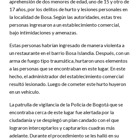
aprehensión de dos menores de edad, uno de 15 y otro de
17 años, por los delitos de hurto y lesiones personales en
la localidad de Bosa. Según las autoridades, estas tres
personas ingresaron a un establecimiento comercial,
bajo intimidaciones y amenazas.
Estas personas habrían ingresado de manera violenta a
un restaurante en el barrio Bosa Islandia. Después, con un
arma de fuego tipo traumática, hurtaron unos elementos
a las personas que se encontraban en este lugar. En este
hecho, el administrador del establecimiento comercial
resultó lesionado. Luego de cometer este hurto huyeron
en un vehículo.
La patrulla de vigilancia de la Policía de Bogotá que se
encontraba cerca de este lugar fue alertada por la
ciudadanía y se desplegó un plan candado con el que
lograron interceptarlos y capturarlos cuadras más
adelante. Durante el procedimiento se les halló en su