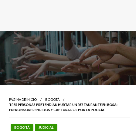
PÁGINA DE INICIO
BOGOTÁ
TRES PERSONAS PRETENDÍAN HURTAR UN RESTAURANTE EN BOSA:
FUERON SORPRENDIDOS Y CAPTURADOS POR LA POLICÍA
BOGOTÁ
JUDICIAL