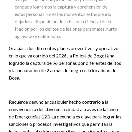
candado logramos la captura y aprehensión de
estas personas. En estos momentos están siendo
dejadas a disposición de la Fiscalía General de la
Nación por los delitos de lesiones personales, hurto
agravado y calificado».
Gracias a los diferentes planes preventivos y operativos,
en lo que va corrido del 2026, la Policía de Bogotá ha
logrado la captura de 96 personas por diferentes delitos
y la incautación de 2 armas de fuego en la localidad de
Bosa.
Recuerde denunciar cualquier hecho contrario a la
convivencia o delictivo en la ciudad a través de la Línea
de Emergencias 123. La denuncia es clave para lograr las
sanciones o procesos investigativos que permitan la
lucha contra el crimen y contribuir a que Bogotá camine