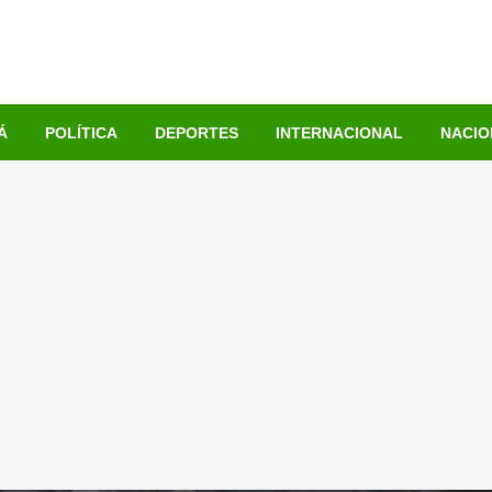
Á
POLÍTICA
DEPORTES
INTERNACIONAL
NACIO