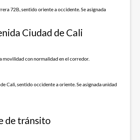
arrera 72B, sentido oriente a occidente. Se asignada
venida Ciudad de Cali
la movilidad con normalidad en el corredor.
 de Cali, sentido occidente a oriente. Se asignada unidad
e de tránsito