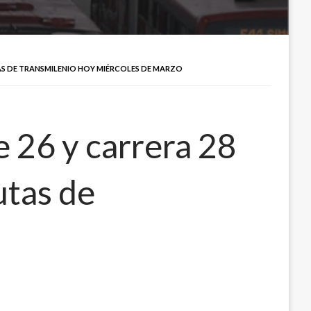
TAS DE TRANSMILENIO HOY MIÉRCOLES DE MARZO
e 26 y carrera 28
utas de