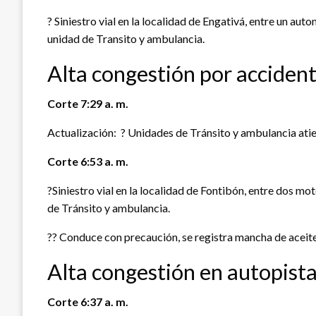
? Siniestro vial en la localidad de Engativá, entre un au
unidad de Transito y ambulancia.
Alta congestión por accident
Corte 7:29 a. m.
Actualización: ? Unidades de Tránsito y ambulancia atien
Corte 6:53 a. m.
?Siniestro vial en la localidad de Fontibón, entre dos mo
de Tránsito y ambulancia.
?? Conduce con precaución, se registra mancha de aceite 
Alta congestión en autopista
Corte 6:37 a. m.