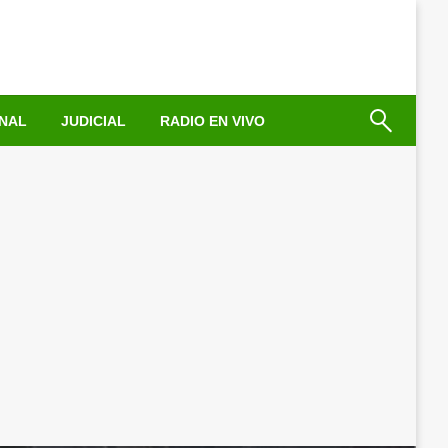
NAL
JUDICIAL
RADIO EN VIVO