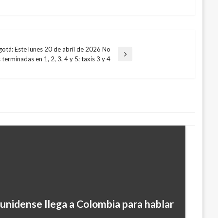
ogotá: Este lunes 20 de abril de 2026 No
terminadas en 1, 2, 3, 4 y 5; taxis 3 y 4
unidense llega a Colombia para hablar