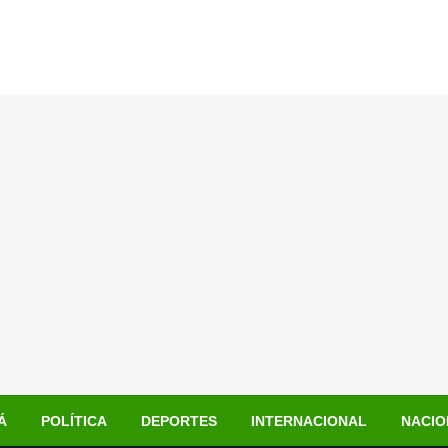
Á
POLÍTICA
DEPORTES
INTERNACIONAL
NACIO