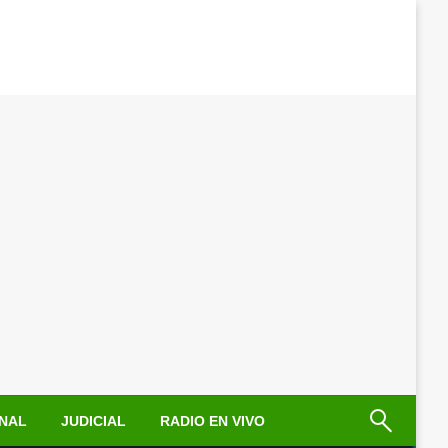
NAL
JUDICIAL
RADIO EN VIVO