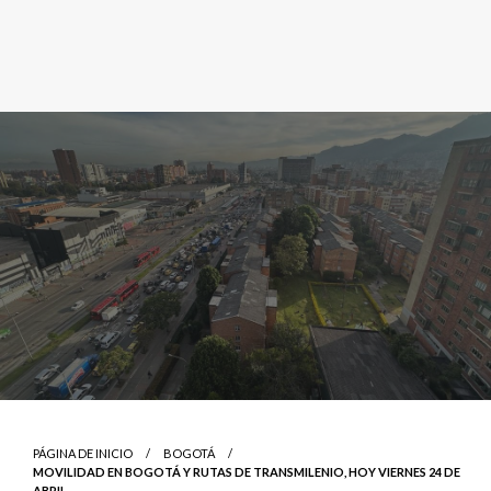
PÁGINA DE INICIO
BOGOTÁ
MOVILIDAD EN BOGOTÁ Y RUTAS DE TRANSMILENIO, HOY VIERNES 24 DE
ABRIL