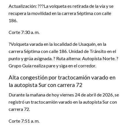
Actualización: ???La volqueta es retirada de la vía y se
recupera la movilidad en la carrera Séptima con calle
186.
Corte 7:30 a. m.
?Volqueta varada en la localidad de Usaquén, en la
carrera Séptima con calle 186. Unidad de Tránsito en el
punto y grúa asignada. ? Ruta alterna: Autopista Norte. ?
Grupo Guía realiza pare y siga en el corredor.
Alta congestión por tractocamión varado en
la autopista Sur con carrera 72
Durante la mañana de hoy viernes 24 de abril de 2026, se
registró un tractocamión varado en la autopista Sur con
carrera 72.
Corte 7:51 a. m.