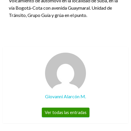
Volcamiento de automóvil en la localidad de Suba, en la
vía Bogotá-Cota con avenida Guaymaral. Unidad de
Tránsito, Grupo Guía y grúa en el punto.
Giovanni Alarcón M.
Ver todas las entradas