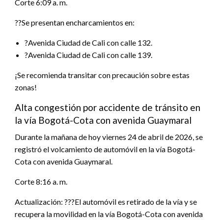
Corte 6:09 a. m.
??Se presentan encharcamientos en:
?Avenida Ciudad de Cali con calle 132.
?Avenida Ciudad de Cali con calle 139.
¡Se recomienda transitar con precaución sobre estas
zonas!
Alta congestión por accidente de tránsito en
la vía Bogotá-Cota con avenida Guaymaral
Durante la mañana de hoy viernes 24 de abril de 2026, se
registró el volcamiento de automóvil en la vía Bogotá-
Cota con avenida Guaymaral.
Corte 8:16 a. m.
Actualización: ???El automóvil es retirado de la vía y se
recupera la movilidad en la vía Bogotá-Cota con avenida