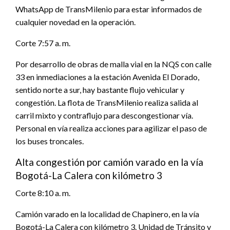
WhatsApp de TransMilenio para estar informados de
cualquier novedad en la operación.
Corte 7:57 a. m.
Por desarrollo de obras de malla vial en la NQS con calle
33 en inmediaciones a la estación Avenida El Dorado,
sentido norte a sur, hay bastante flujo vehicular y
congestión. La flota de TransMilenio realiza salida al
carril mixto y contraflujo para descongestionar vía.
Personal en vía realiza acciones para agilizar el paso de
los buses troncales.
Alta congestión por camión varado en la vía
Bogotá-La Calera con kilómetro 3
Corte 8:10 a. m.
Camión varado en la localidad de Chapinero, en la vía
Bogotá-La Calera con kilómetro 3. Unidad de Tránsito y