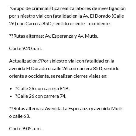
?Grupo de criminalística realiza labores de investigación
por siniestro vial con fatalidad en la Av. El Dorado (Calle
26) con Carrera 85D, sentido oriente – occidente.
??Rutas alternas: Av. Esperanza y Av. Mutis.
Corte 9:20 a. m.
Actualización:?Por siniestro vial con fatalidad en la
avenida El Dorado o calle 26 con carrera 85D, sentido
oriente a occidente, se realizan cierres viales en:
?Calle 26 con carrera 81B.
?Calle 26 con carrera 74.
??Rutas alternas: Avenida La Esperanza y avenida Mutis
o calle 63.
Corte 9:05 a. m.