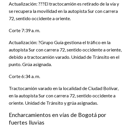
Actualización: ???El tractocamión es retirado de la vía y
se recupera la movilidad en la autopista Sur con carrera
72, sentido occidente a oriente.
Corte 7:39 a. m.
Actualización: ?Grupo Guía gestiona el tráfico en la
autopista Sur con carrera 72, sentido occidente a oriente,
debido a tractocamión varado. Unidad de Tránsito en el
punto. Grúa asignada.
Corte 6:34 a. m.
Tractocamión varado en la localidad de Ciudad Bolívar,
en la autopista Sur con carrera 72, sentido occidente a
oriente. Unidad de Tránsito y grúa asignadas.
Encharcamientos en vías de Bogotá por
fuertes lluvias