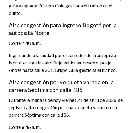
grúa asignada. ?Grupo Guía gestiona el tráfico en el
punto.
Alta congestión para ingreso Bogotá por la
autopista Norte
Corte 7:40 a. m.
Ingresando a la ciudad por el corredor de la autopista
Norte se registra alto flujo vehicular desde el peaje
Andes hasta calle 201. Grupo Guía gestiona el tráfico.
Alta congestión por volqueta varada en la
carrera Séptima con calle 186
Durante la mañana de hoy viernes 24 de abril de 2026, se
registro alta congestión por una volqueta varada en la
carrera Séptima con calle 186.
Corte 8:46 a. m.