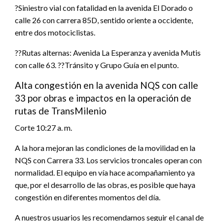
?Siniestro vial con fatalidad en la avenida El Dorado o
calle 26 con carrera 85D, sentido oriente a occidente,
entre dos motociclistas.
??Rutas alternas: Avenida La Esperanza y avenida Mutis
con calle 63. ??Tránsito y Grupo Guía en el punto.
Alta congestión en la avenida NQS con calle
33 por obras e impactos en la operación de
rutas de TransMilenio
Corte 10:27 a. m.
A la hora mejoran las condiciones de la movilidad en la
NQS con Carrera 33. Los servicios troncales operan con
normalidad. El equipo en vía hace acompañamiento ya
que, por el desarrollo de las obras, es posible que haya
congestión en diferentes momentos del día.
A nuestros usuarios les recomendamos seguir el canal de