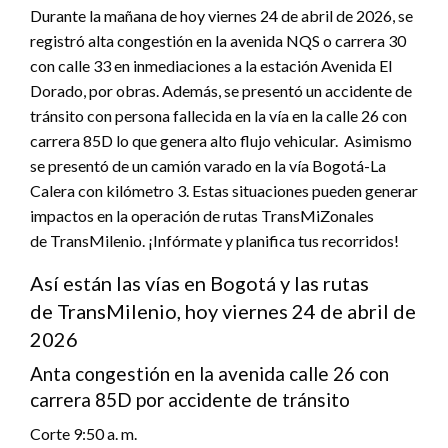
Durante la mañana de hoy viernes 24 de abril de 2026, se
registró alta congestión en la avenida NQS o carrera 30
con calle 33 en inmediaciones a la estación Avenida El
Dorado, por obras. Además, se presentó un accidente de
tránsito con persona fallecida en la vía en la calle 26 con
carrera 85D lo que genera alto flujo vehicular. Asimismo
se presentó de un camión varado en la vía Bogotá-La
Calera con kilómetro 3. Estas situaciones pueden generar
impactos en la operación de rutas TransMiZonales
de TransMilenio. ¡Infórmate y planifica tus recorridos!
Así están las vías en Bogotá y las rutas
de TransMilenio, hoy viernes 24 de abril de
2026
Anta congestión en la avenida calle 26 con
carrera 85D por accidente de tránsito
Corte 9:50 a. m.