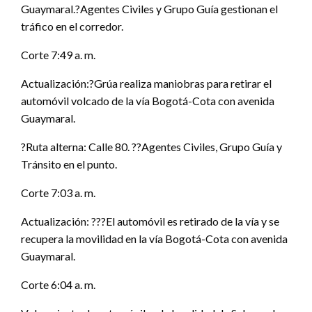
Guaymaral.?Agentes Civiles y Grupo Guía gestionan el
tráfico en el corredor.
Corte 7:49 a. m.
Actualización:?Grúa realiza maniobras para retirar el
automóvil volcado de la vía Bogotá-Cota con avenida
Guaymaral.
?Ruta alterna: Calle 80. ??Agentes Civiles, Grupo Guía y
Tránsito en el punto.
Corte 7:03 a. m.
Actualización: ???El automóvil es retirado de la vía y se
recupera la movilidad en la vía Bogotá-Cota con avenida
Guaymaral.
Corte 6:04 a. m.