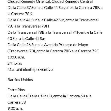
Ciudad Kennedy Oriental, Ciudad Kennedy Central
De la Calle 37 Sur a la Calle 41 Sur, entre la Carrera 78B a
la Carrera 78K
De la Calle 41 Sur a la Calle 42 Sur, entre la Transversal
78J a la Transversal 78H
De la Transversal 78B a la Transversal 74F, entre la Calle
40 Sur a la Calle 41 Sur
De la Calle 26 Sur a la Avenida Primero de Mayo
(Transversal 73), entre la Carrera 78B a la Carrera 72C
10:00 a.m.
24 horas
Mantenimiento preventivo
Barrios Unidos
Entre Ríos
De la Calle 80 a la Calle 88, entre la Carrera 68 a la
Carrera 58
9:00 a.m.