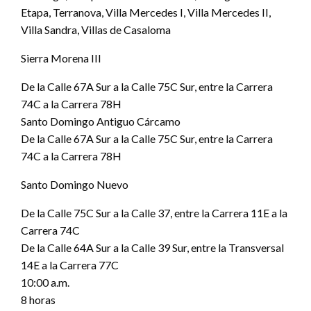
Etapa, Terranova, Villa Mercedes I, Villa Mercedes II,
Villa Sandra, Villas de Casaloma
Sierra Morena III
De la Calle 67A Sur a la Calle 75C Sur, entre la Carrera
74C a la Carrera 78H
Santo Domingo Antiguo Cárcamo
De la Calle 67A Sur a la Calle 75C Sur, entre la Carrera
74C a la Carrera 78H
Santo Domingo Nuevo
De la Calle 75C Sur a la Calle 37, entre la Carrera 11E a la
Carrera 74C
De la Calle 64A Sur a la Calle 39 Sur, entre la Transversal
14E a la Carrera 77C
10:00 a.m.
8 horas