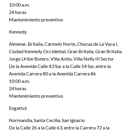
10:00 a.m.
24 horas
Mantenimiento preventivo
Kennedy
Almenar, Britalia, Carmelo Norte, Chucua de La Vaca I,
Ciudad Kennedy Occidental, Gran Britalia, Gran Britalia,
Jorge Uribe Botero, Villa Anita, Villa Nelly III Sector
De la Avenida Calle 43 Sur a la Calle 54 Sur, entre la
Avenida Carrera 80 a la Avenida Carrera 86
10:00 a.m.
24 horas
Mantenimiento preventivo
Engativá
Normandía, Santa Cecilia, San Ignacio
De la Calle 26 a la Calle 63, entre la Carrera 72 a la