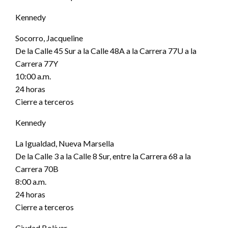
Kennedy
Socorro, Jacqueline
De la Calle 45 Sur a la Calle 48A a la Carrera 77U a la
Carrera 77Y
10:00 a.m.
24 horas
Cierre a terceros
Kennedy
La Igualdad, Nueva Marsella
De la Calle 3 a la Calle 8 Sur, entre la Carrera 68 a la
Carrera 70B
8:00 a.m.
24 horas
Cierre a terceros
Ciudad Bolívar