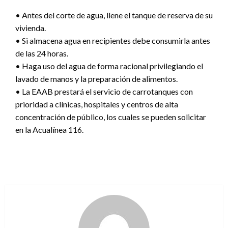
• Antes del corte de agua, llene el tanque de reserva de su
vivienda.
• Si almacena agua en recipientes debe consumirla antes
de las 24 horas.
• Haga uso del agua de forma racional privilegiando el
lavado de manos y la preparación de alimentos.
• La EAAB prestará el servicio de carrotanques con
prioridad a clínicas, hospitales y centros de alta
concentración de público, los cuales se pueden solicitar
en la Acualínea 116.