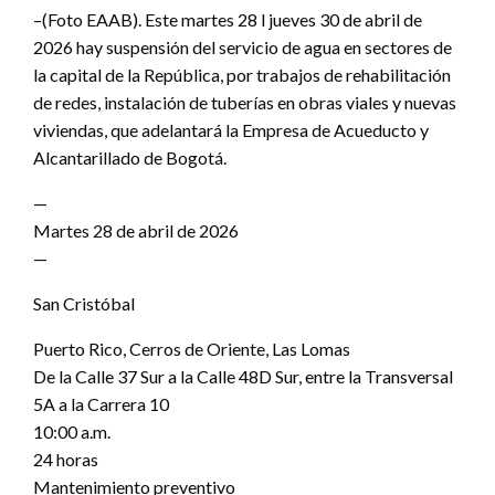
–(Foto EAAB). Este martes 28 l jueves 30 de abril de
2026 hay suspensión del servicio de agua en sectores de
la capital de la República, por trabajos de rehabilitación
de redes, instalación de tuberías en obras viales y nuevas
viviendas, que adelantará la Empresa de Acueducto y
Alcantarillado de Bogotá.
—
Martes 28 de abril de 2026
—
San Cristóbal
Puerto Rico, Cerros de Oriente, Las Lomas
De la Calle 37 Sur a la Calle 48D Sur, entre la Transversal
5A a la Carrera 10
10:00 a.m.
24 horas
Mantenimiento preventivo