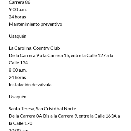
Carrera 86
9:00 a.m.
24 horas
Mantenimiento preventivo
Usaquén
La Carolina, Country Club
De la Carrera 9 a la Carrera 15, entre la Calle 127 a la
Calle 134
8:00 a.m.
24 horas
Instalación de válvula
Usaquén
Santa Teresa, San Cristóbal Norte
De la Carrera 8A Bis a la Carrera 9, entre la Calle 163A a
la Calle 170
10:00 a.m.