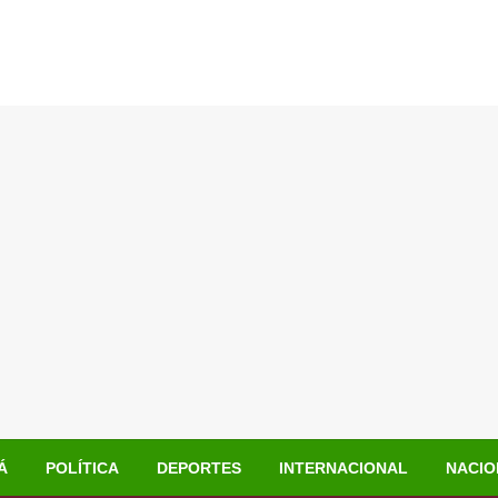
Á
POLÍTICA
DEPORTES
INTERNACIONAL
NACIO