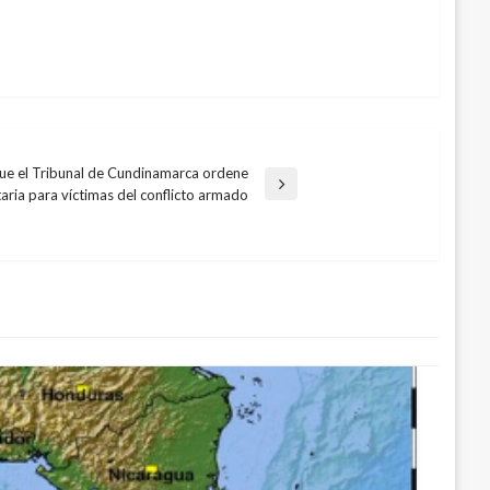
que el Tribunal de Cundinamarca ordene
aria para víctimas del conflicto armado