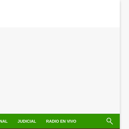
NAL
JUDICIAL
RADIO EN VIVO