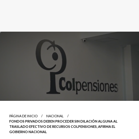
PÁGINA DE INICIO
NACIONAL
FONDOS PRIVADOS DEBEN PROCEDER SIN DILACIÓN ALGUNA AL
TRASLADO EFECTIVO DE RECURSOS COLPENSIONES, AFIRMA EL
GOBIERNO NACIONAL