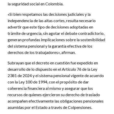
la seguridad social en Colombia.
«Si bien respetamos las decisiones judiciales y la
independencia de las altas cortes, resulta necesario
advertir que este tipo de decisiones adoptadas en
trámite de urgencia, sin agotar el debate contradictorio,
generan profundas implicaciones sobre la sostenibilidad
del sistema pensional y la garantía efectiva de los
derechos de los trabajadores», afirman.
Subrayan que el decreto en cuestión fue expedido en
desarrollo de lo dispuesto en el Artículo 76 de la Ley
2381 de 2024 y el sistema pensional vigente de acuerdo
con la Ley 100 de 1994, con el propósito de dar
coherencia financiera al mismo y asegurar que los
recursos de quienes ejercieron su derecho de traslado
acompañen efectivamente las obligaciones pensionales
asumidas por el Estado a través de Colpensiones.