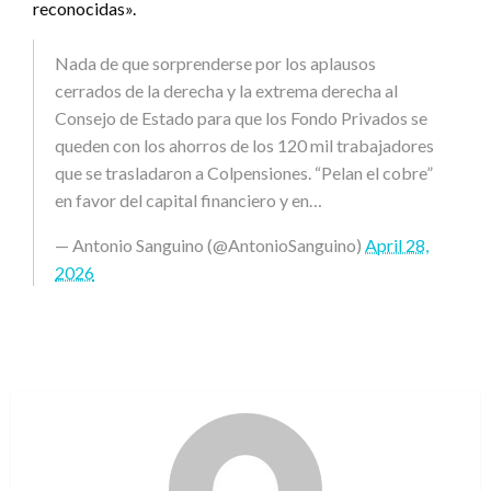
reconocidas».
Nada de que sorprenderse por los aplausos
cerrados de la derecha y la extrema derecha al
Consejo de Estado para que los Fondo Privados se
queden con los ahorros de los 120 mil trabajadores
que se trasladaron a Colpensiones. “Pelan el cobre”
en favor del capital financiero y en…
— Antonio Sanguino (@AntonioSanguino)
April 28,
2026