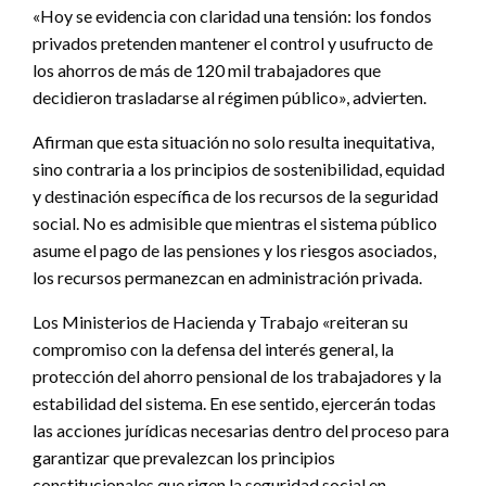
«Hoy se evidencia con claridad una tensión: los fondos
privados pretenden mantener el control y usufructo de
los ahorros de más de 120 mil trabajadores que
decidieron trasladarse al régimen público», advierten.
Afirman que esta situación no solo resulta inequitativa,
sino contraria a los principios de sostenibilidad, equidad
y destinación específica de los recursos de la seguridad
social. No es admisible que mientras el sistema público
asume el pago de las pensiones y los riesgos asociados,
los recursos permanezcan en administración privada.
Los Ministerios de Hacienda y Trabajo «reiteran su
compromiso con la defensa del interés general, la
protección del ahorro pensional de los trabajadores y la
estabilidad del sistema. En ese sentido, ejercerán todas
las acciones jurídicas necesarias dentro del proceso para
garantizar que prevalezcan los principios
constitucionales que rigen la seguridad social en