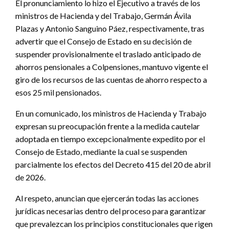
El pronunciamiento lo hizo el Ejecutivo a través de los
ministros de Hacienda y del Trabajo, Germán Ávila
Plazas y Antonio Sanguino Páez, respectivamente, tras
advertir que el Consejo de Estado en su decisión de
suspender provisionalmente el traslado anticipado de
ahorros pensionales a Colpensiones, mantuvo vigente el
giro de los recursos de las cuentas de ahorro respecto a
esos 25 mil pensionados.
En un comunicado, los ministros de Hacienda y Trabajo
expresan su preocupación frente a la medida cautelar
adoptada en tiempo excepcionalmente expedito por el
Consejo de Estado, mediante la cual se suspenden
parcialmente los efectos del Decreto 415 del 20 de abril
de 2026.
Al respeto, anuncian que ejercerán todas las acciones
jurídicas necesarias dentro del proceso para garantizar
que prevalezcan los principios constitucionales que rigen