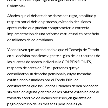
Colombia».
Añaden que el debate debe darse con rigor, amplitud y
respeto por el debido proceso, evitando decisiones
apresuradas que puedan comprometer la correcta
implementación de una reforma estructural en beneficio
de millones de colombianos.
Y concluyen que «atendiendo a que el Consejo de Estado
en su decisión mantiene vigente el giro de los recursos de
las cuentas de ahorro individual a COLPENSIONES,
respecto de cerca de 25 mil personas que ya
consolidaron su derecho pensional y cuyas mesadas
están siendo asumidas por el Fondo Público,
consideramos que los Fondos Privados deben proceder
sin dilación alguna y dentro de los plazos establecidos al
traslado efectivo de dichos recursos, en garantía del
pago oportuno de las mesadas pensionales ya