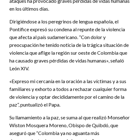
ataques ha provocado graves pérdidas de vidas humanas
en los últimos días.
Dirigiéndose a los peregrinos de lengua española, el
Pontífice expresó su condena al repunte de la violencia
que afecta al país sudamericano. “Con dolor y
preocupación he tenido noticia de la trágica situación de
violencia que aflige la región sur oeste de Colombia que
ha causado graves pérdidas de vidas humanas», señaló
León XIV.
«Expreso mi cercanía en la oración a las víctimas y a sus
familiares y exhorto a todos a rechazar cualquier forma
de violencia y optar decididamente por el camino de la
paz”, puntualizó el Papa.
Su llamamiento a la paz, se suma al que realizó Monseñor
Wiston Mosquera Moreno, Obispo de Quibdó, que
aseguró que “Colombia ya no aguanta más