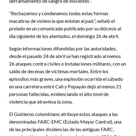
derramamiento de sangre de inocentes”.
“Rechazamos y condenamos todas estas formas
macabras de violencia que enlutan al país”, señaló el
prelado en un comunicado publicado por su diócesis al
día siguiente de los atentados, el domingo 26 de abril.
Según informaciones difundidas por las autoridades,
desde el pasado 24 de abril se han registrado al menos
26 ataques contra civiles e instalaciones militares, con un
saldo de decenas de víctimas mortales. Entre los
episodios más graves, una explosión ocurrida el sábado
en una carretera entre Cali y Popayán dejó al menos 21
personas fallecidas, evidenciando el alto nivel de
violencia que atraviesa la zona.
El Gobierno colombiano atribuye estos ataques a las
denominadas FARC-EMC (Estado Mayor Central), una
de las principales disidencias de las antiguas FARC,