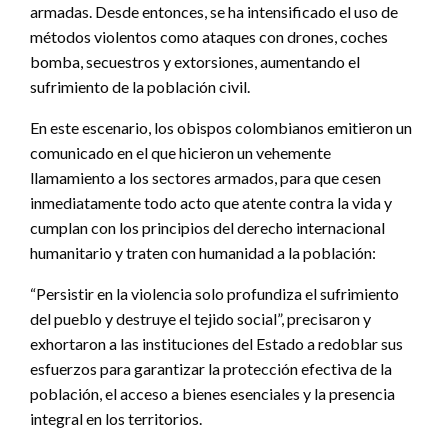
armadas. Desde entonces, se ha intensificado el uso de
métodos violentos como ataques con drones, coches
bomba, secuestros y extorsiones, aumentando el
sufrimiento de la población civil.
En este escenario, los obispos colombianos emitieron un
comunicado en el que hicieron un vehemente
llamamiento a los sectores armados, para que cesen
inmediatamente todo acto que atente contra la vida y
cumplan con los principios del derecho internacional
humanitario y traten con humanidad a la población:
“Persistir en la violencia solo profundiza el sufrimiento
del pueblo y destruye el tejido social”, precisaron y
exhortaron a las instituciones del Estado a redoblar sus
esfuerzos para garantizar la protección efectiva de la
población, el acceso a bienes esenciales y la presencia
integral en los territorios.