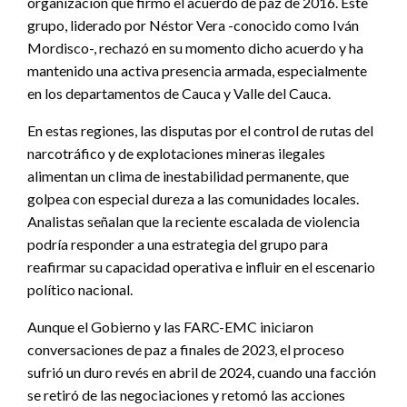
organización que firmó el acuerdo de paz de 2016. Este
grupo, liderado por Néstor Vera -conocido como Iván
Mordisco-, rechazó en su momento dicho acuerdo y ha
mantenido una activa presencia armada, especialmente
en los departamentos de Cauca y Valle del Cauca.
En estas regiones, las disputas por el control de rutas del
narcotráfico y de explotaciones mineras ilegales
alimentan un clima de inestabilidad permanente, que
golpea con especial dureza a las comunidades locales.
Analistas señalan que la reciente escalada de violencia
podría responder a una estrategia del grupo para
reafirmar su capacidad operativa e influir en el escenario
político nacional.
Aunque el Gobierno y las FARC-EMC iniciaron
conversaciones de paz a finales de 2023, el proceso
sufrió un duro revés en abril de 2024, cuando una facción
se retiró de las negociaciones y retomó las acciones