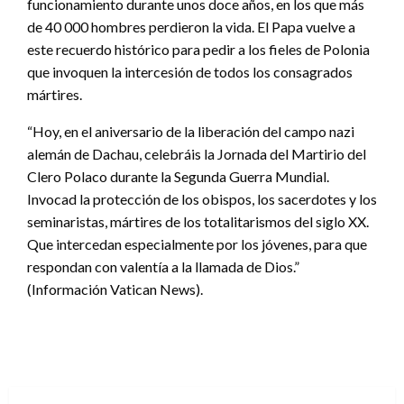
funcionamiento durante unos doce años, en los que más
de 40 000 hombres perdieron la vida. El Papa vuelve a
este recuerdo histórico para pedir a los fieles de Polonia
que invoquen la intercesión de todos los consagrados
mártires.
“Hoy, en el aniversario de la liberación del campo nazi
alemán de Dachau, celebráis la Jornada del Martirio del
Clero Polaco durante la Segunda Guerra Mundial.
Invocad la protección de los obispos, los sacerdotes y los
seminaristas, mártires de los totalitarismos del siglo XX.
Que intercedan especialmente por los jóvenes, para que
respondan con valentía a la llamada de Dios.”
(Información Vatican News).