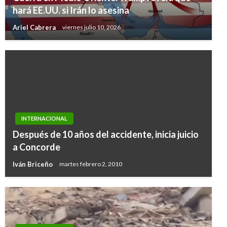
hará EE.UU. si Irán lo asesina
Ariel Cabrera
viernes julio 10, 2026
INTERNACIONAL
Después de 10 años del accidente, inicia juicio
a Concorde
Iván Briceño
martes febrero 2, 2010