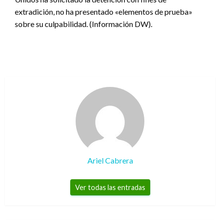
extradición, no ha presentado «elementos de prueba»
sobre su culpabilidad. (Información DW).
Ariel Cabrera
Ver todas las entradas