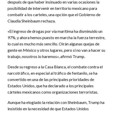
después de que haber insinuado en varias ocasiones la
posibilidad de intervenir en territorio mexicano para
combatir a los carteles, una opción que el Gobierno de
Claudia Sheinbaum rechaza.
«El ingreso de drogas por vía marítima ha disminuido un
97%, y ahora hemos puesto en marcha la fuerza terrestre,
lo cual es mucho más sencillo. Oirán algunas quejas de
gente en México y otros lugares, pero si no van a hacer su
trabajo, nosotros lo haremos», afirmó Trump.
Desde su regreso a la Casa Blanca, el combate contra el
narcotráfico, en especial al tráfico de fentanilo, se ha
convertido en una de las principales prioridades de
Estados Unidos, que ha declarado a los principales
cárteles mexicanos como organizaciones terroristas.
Aunque ha elogiado la relación con Sheinbaum, Trump ha
insistido en la necesidad de que Estados Unidos