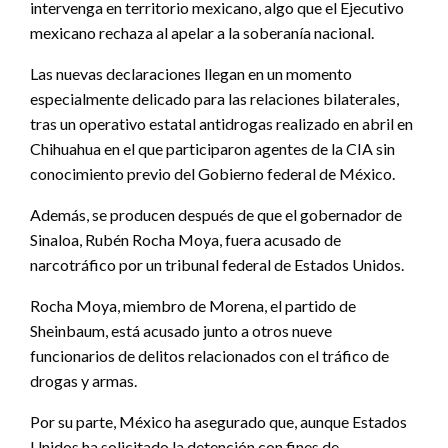
intervenga en territorio mexicano, algo que el Ejecutivo
mexicano rechaza al apelar a la soberanía nacional.
Las nuevas declaraciones llegan en un momento
especialmente delicado para las relaciones bilaterales,
tras un operativo estatal antidrogas realizado en abril en
Chihuahua en el que participaron agentes de la CIA sin
conocimiento previo del Gobierno federal de México.
Además, se producen después de que el gobernador de
Sinaloa, Rubén Rocha Moya, fuera acusado de
narcotráfico por un tribunal federal de Estados Unidos.
Rocha Moya, miembro de Morena, el partido de
Sheinbaum, está acusado junto a otros nueve
funcionarios de delitos relacionados con el tráfico de
drogas y armas.
Por su parte, México ha asegurado que, aunque Estados
Unidos ha solicitado la detención con fines de