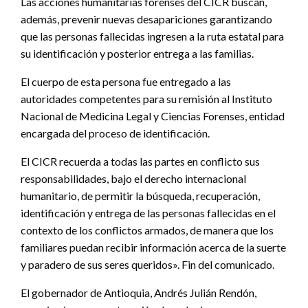
Las acciones humanitarias forenses del CICR buscan,
además, prevenir nuevas desapariciones garantizando
que las personas fallecidas ingresen a la ruta estatal para
su identificación y posterior entrega a las familias.
El cuerpo de esta persona fue entregado a las
autoridades competentes para su remisión al Instituto
Nacional de Medicina Legal y Ciencias Forenses, entidad
encargada del proceso de identificación.
El CICR recuerda a todas las partes en conflicto sus
responsabilidades, bajo el derecho internacional
humanitario, de permitir la búsqueda, recuperación,
identificación y entrega de las personas fallecidas en el
contexto de los conflictos armados, de manera que los
familiares puedan recibir información acerca de la suerte
y paradero de sus seres queridos». Fin del comunicado.
El gobernador de Antioquia, Andrés Julián Rendón,