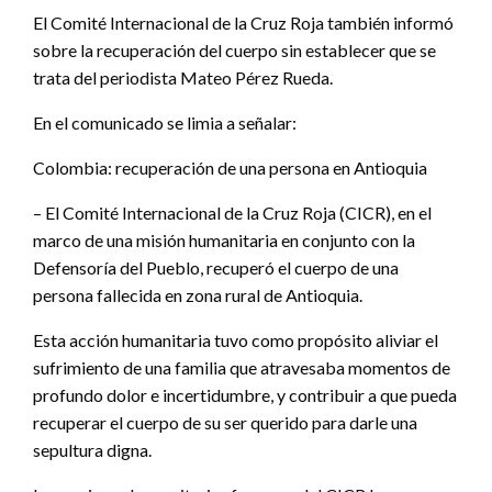
El Comité Internacional de la Cruz Roja también informó
sobre la recuperación del cuerpo sin establecer que se
trata del periodista Mateo Pérez Rueda.
En el comunicado se limia a señalar:
Colombia: recuperación de una persona en Antioquia
– El Comité Internacional de la Cruz Roja (CICR), en el
marco de una misión humanitaria en conjunto con la
Defensoría del Pueblo, recuperó el cuerpo de una
persona fallecida en zona rural de Antioquia.
Esta acción humanitaria tuvo como propósito aliviar el
sufrimiento de una familia que atravesaba momentos de
profundo dolor e incertidumbre, y contribuir a que pueda
recuperar el cuerpo de su ser querido para darle una
sepultura digna.