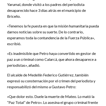
Yarumal, donde visitó a los padres del periodista
desaparecido hace 3 días atrás en el municipio de
Briceño.
«Tenemos la fe puesta en que la misión humanitaria pueda
darnos noticias sobre su suerte. De lo contrario,
esperamos toda la contundencia de la Fuerza Pública»,
escribió.
«Es inadmisible que Petro haya convertido en gestor de
paz a un criminal como Calarcá, que ahora desaparece a
periodistas», añadió.
El alcalde de Medellín Federico Gutiérrez, también
expresó su consternación por el crimen del periodista y
responsabilizó del mismo a Gustavo Petro:
«Que dolor esto. Duele la muerte de Mateo. Lo mató la
“Paz Total” de Petro». Lo asesina el grupo criminal frente