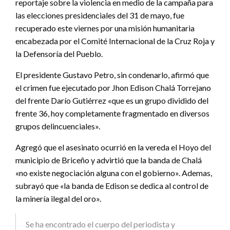
reportaje sobre la violencia en medio de la campaña para
las elecciones presidenciales del 31 de mayo, fue
recuperado este viernes por una misión humanitaria
encabezada por el Comité Internacional de la Cruz Roja y
la Defensoría del Pueblo.
El presidente Gustavo Petro, sin condenarlo, afirmó que
el crimen fue ejecutado por Jhon Edison Chalá Torrejano
del frente Darío Gutiérrez «que es un grupo dividido del
frente 36, hoy completamente fragmentado en diversos
grupos delincuenciales».
Agregó que el asesinato ocurrió en la vereda el Hoyo del
municipio de Briceño y advirtió que la banda de Chalá
«no existe negociación alguna con el gobierno». Ademas,
subrayó que «la banda de Edison se dedica al control de
la minería ilegal del oro».
Se ha encontrado el cuerpo del periodista y