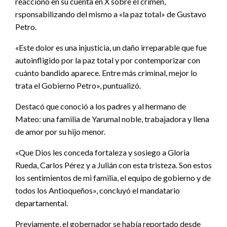
reaccionó en su cuenta en X sobre el crimen,
rsponsabilizando del mismo a «la paz total» de Gustavo
Petro.
«Este dolor es una injusticia, un daño irreparable que fue
autoinfligido por la paz total y por contemporizar con
cuánto bandido aparece. Entre más criminal, mejor lo
trata el Gobierno Petro», puntualizó.
Destacó que conoció a los padres y al hermano de
Mateo: una familia de Yarumal noble, trabajadora y llena
de amor por su hijo menor.
«Que Dios les conceda fortaleza y sosiego a Gloria
Rueda, Carlos Pérez y a Julián con esta tristeza. Son estos
los sentimientos de mi familia, el equipo de gobierno y de
todos los Antioqueños», concluyó el mandatario
departamental.
Previamente, el gobernador se había reportado desde