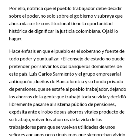
Por ello, notifica que el pueblo trabajador debe decidir
sobre el poder, no solo sobre el gobierno y subraya que
ahora «la corte constitucional tiene la oportunidad
histórica de dignificar la justicia colombiana. Ojalá lo
haga».
Hace énfasis en que el pueblo es el soberano y fuente de
todo poder y puntualiza: «El consejo de estado no puede
pretender, por salvar los dos banqueros dominantes de
este país, Luis Carlos Sarmiento y el grupo empresarial
antioqueño, dueños de Bancolombia y su fondo privado
de pensiones, que se estafe al pueblo trabajador, dejando
los ahorros de la gente que trabajó toda su vida y decidió
libremente pasarse al sistema público de pensiones,
expósita ante el robo de sus ahorros vitales producto de
su trabajo, volver los ahorros de la vida de los
trabajadores para que se vuelvan utilidades de unos
señores ancianos pero riquísimos que siempre han vivido