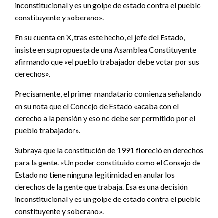
inconstitucional y es un golpe de estado contra el pueblo
constituyente y soberano».
En su cuenta en X, tras este hecho, el jefe del Estado,
insiste en su propuesta de una Asamblea Constituyente
afirmando que «el pueblo trabajador debe votar por sus
derechos».
Precisamente, el primer mandatario comienza señalando
en su nota que el Concejo de Estado «acaba con el
derecho a la pensión y eso no debe ser permitido por el
pueblo trabajador».
Subraya que la constitución de 1991 floreció en derechos
para la gente. «Un poder constituido como el Consejo de
Estado no tiene ninguna legitimidad en anular los
derechos de la gente que trabaja. Esa es una decisión
inconstitucional y es un golpe de estado contra el pueblo
constituyente y soberano».