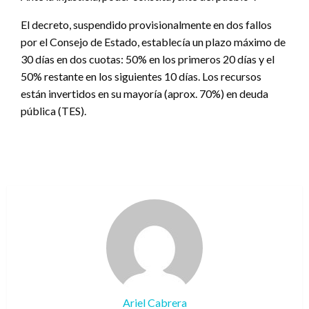
El decreto, suspendido provisionalmente en dos fallos
por el Consejo de Estado, establecía un plazo máximo de
30 días en dos cuotas: 50% en los primeros 20 días y el
50% restante en los siguientes 10 días. Los recursos
están invertidos en su mayoría (aprox. 70%) en deuda
pública (TES).
Ariel Cabrera