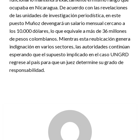
ocupaba en Nicaragua. De acuerdo con las revelaciones
de las unidades de investigación periodística, en este
puesto Muñoz devengará un salario mensual cercano a
los 10.000 dólares, lo que equivale a más de 36 millones
de pesos colombianos. Mientras esta reubicación genera
indignación en varios sectores, las autoridades continúan
esperando que el supuesto implicado en el caso UNGRD
regrese al país para que un juez determine su grado de
responsabilidad.