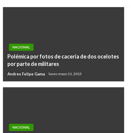
NACIONAL
Polémica por fotos de cacería de dos ocelotes
por parte de militares
Andres Felipe Gama
lunes mayo 11, 2015
NACIONAL