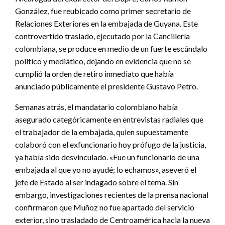
González, fue reubicado como primer secretario de
Relaciones Exteriores en la embajada de Guyana. Este
controvertido traslado, ejecutado por la Cancillería
colombiana, se produce en medio de un fuerte escándalo
político y mediático, dejando en evidencia que no se
cumplió la orden de retiro inmediato que había
anunciado públicamente el presidente Gustavo Petro.
Semanas atrás, el mandatario colombiano había
asegurado categóricamente en entrevistas radiales que
el trabajador de la embajada, quien supuestamente
colaboró con el exfuncionario hoy prófugo de la justicia,
ya había sido desvinculado. «Fue un funcionario de una
embajada al que yo no ayudé; lo echamos», aseveró el
jefe de Estado al ser indagado sobre el tema. Sin
embargo, investigaciones recientes de la prensa nacional
confirmaron que Muñoz no fue apartado del servicio
exterior, sino trasladado de Centroamérica hacia la nueva