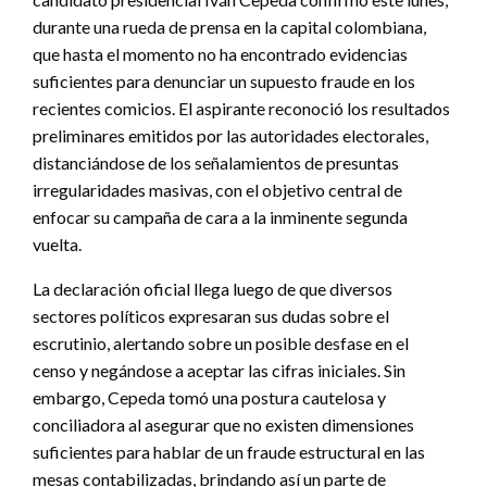
durante una rueda de prensa en la capital colombiana,
que hasta el momento no ha encontrado evidencias
suficientes para denunciar un supuesto fraude en los
recientes comicios. El aspirante reconoció los resultados
preliminares emitidos por las autoridades electorales,
distanciándose de los señalamientos de presuntas
irregularidades masivas, con el objetivo central de
enfocar su campaña de cara a la inminente segunda
vuelta.
La declaración oficial llega luego de que diversos
sectores políticos expresaran sus dudas sobre el
escrutinio, alertando sobre un posible desfase en el
censo y negándose a aceptar las cifras iniciales. Sin
embargo, Cepeda tomó una postura cautelosa y
conciliadora al asegurar que no existen dimensiones
suficientes para hablar de un fraude estructural en las
mesas contabilizadas, brindando así un parte de