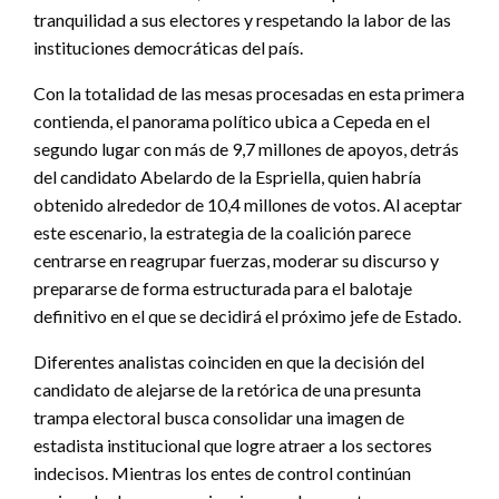
tranquilidad a sus electores y respetando la labor de las
instituciones democráticas del país.
Con la totalidad de las mesas procesadas en esta primera
contienda, el panorama político ubica a Cepeda en el
segundo lugar con más de 9,7 millones de apoyos, detrás
del candidato Abelardo de la Espriella, quien habría
obtenido alrededor de 10,4 millones de votos. Al aceptar
este escenario, la estrategia de la coalición parece
centrarse en reagrupar fuerzas, moderar su discurso y
prepararse de forma estructurada para el balotaje
definitivo en el que se decidirá el próximo jefe de Estado.
Diferentes analistas coinciden en que la decisión del
candidato de alejarse de la retórica de una presunta
trampa electoral busca consolidar una imagen de
estadista institucional que logre atraer a los sectores
indecisos. Mientras los entes de control continúan