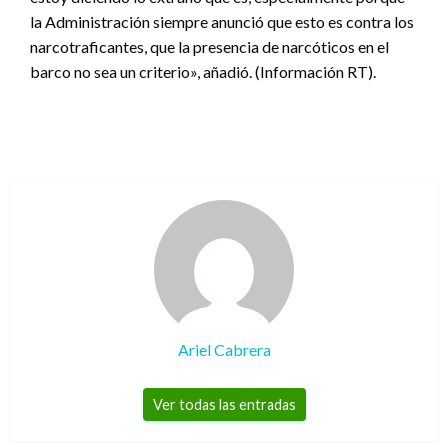
la Administración siempre anunció que esto es contra los
narcotraficantes, que la presencia de narcóticos en el
barco no sea un criterio», añadió. (Información RT).
Ariel Cabrera
Ver todas las entradas