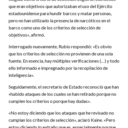
que eran objetivos que autorizaban el uso del Ejército
estadounidense para hundir barcos y matar personas,
pero no han utilizado la presencia de narcóticos en el
barco como uno de los criterios de selección de
objetivos», afirmó.
Interrogado nuevamente, Rubio respondió: «Es obvio
que los criterios de selección no provienen de una sola
fuente. En esencia, hay múltiples verificaciones (…) y todo
ello informado e impregnado por la recopilación de
inteligencia».
Seguidamente, el secretario de Estado reconoció que han
«habido ataques de los cuales se han retirado porque no
cumplen los criterios o porque hay dudas».
«No estoy diciendo que los ataques que he revisado no
cumplan los criterios de selección», aclaró Kaine. «Pero
estoy diciendo lo extraño que es, especialmente porque