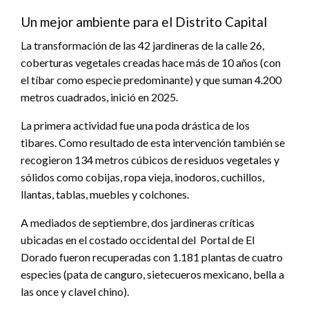
Un mejor ambiente para el Distrito Capital
La transformación de las 42 jardineras de la calle 26,
coberturas vegetales creadas hace más de 10 años (con
el tíbar como especie predominante) y que suman 4.200
metros cuadrados, inició en 2025.
La primera actividad fue una poda drástica de los
tibares. Como resultado de esta intervención también se
recogieron 134 metros cúbicos de residuos vegetales y
sólidos como cobijas, ropa vieja, inodoros, cuchillos,
llantas, tablas, muebles y colchones.
A mediados de septiembre, dos jardineras críticas
ubicadas en el costado occidental del Portal de El
Dorado fueron recuperadas con 1.181 plantas de cuatro
especies (pata de canguro, sietecueros mexicano, bella a
las once y clavel chino).