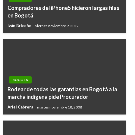
Compradores del iPhone5 hicieron largas filas
en Bogotá
Iván Briceño
viernes noviembre 9, 2012
BOGOTÁ
Rodear de todas las garantias en Bogotá a la
marcha indigena pide Procurador
Ariel Cabrera
martes noviembre 18, 2008