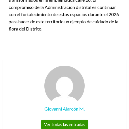
compromiso de la Administración distrital es continuar
con el fortalecimiento de estos espacios durante el 2026
para hacer de este territorio un ejemplo de cuidado de la
flora del Distrito.
Giovanni Alarcón M.
Ver todas las entradas