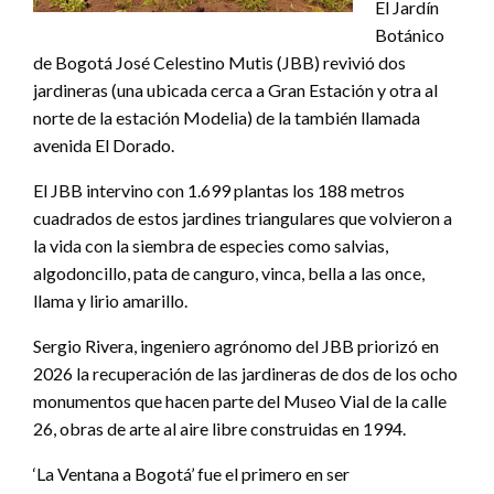
El Jardín
Botánico
de Bogotá José Celestino Mutis (JBB) revivió dos
jardineras (una ubicada cerca a Gran Estación y otra al
norte de la estación Modelia) de la también llamada
avenida El Dorado.
El JBB intervino con 1.699 plantas los 188 metros
cuadrados de estos jardines triangulares que volvieron a
la vida con la siembra de especies como salvias,
algodoncillo, pata de canguro, vinca, bella a las once,
llama y lirio amarillo.
Sergio Rivera, ingeniero agrónomo del JBB priorizó en
2026 la recuperación de las jardineras de dos de los ocho
monumentos que hacen parte del Museo Vial de la calle
26, obras de arte al aire libre construidas en 1994.
‘La Ventana a Bogotá’ fue el primero en ser