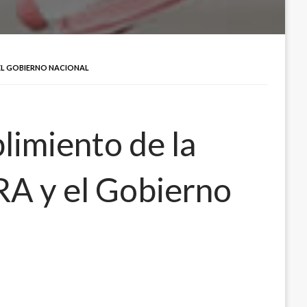
EL GOBIERNO NACIONAL
limiento de la
RA y el Gobierno