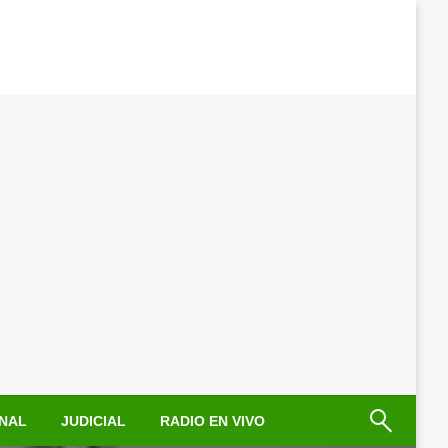
NAL
JUDICIAL
RADIO EN VIVO