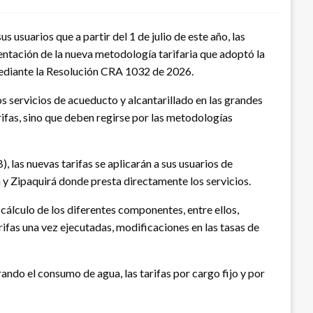
usuarios que a partir del 1 de julio de este año, las
entación de la nueva metodología tarifaria que adoptó la
diante la Resolución CRA 1032 de 2026.
os servicios de acueducto y alcantarillado en las grandes
ifas, sino que deben regirse por las metodologías
 las nuevas tarifas se aplicarán a sus usuarios de
y Zipaquirá donde presta directamente los servicios.
cálculo de los diferentes componentes, entre ellos,
rifas una vez ejecutadas, modificaciones en las tasas de
ando el consumo de agua, las tarifas por cargo fijo y por