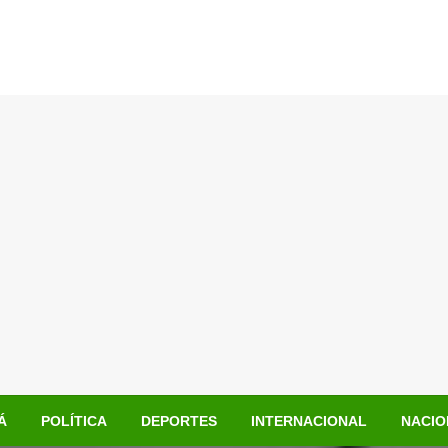
Á
POLÍTICA
DEPORTES
INTERNACIONAL
NACIO