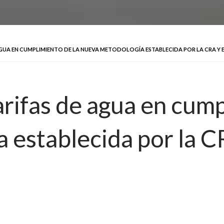
GUA EN CUMPLIMIENTO DE LA NUEVA METODOLOGÍA ESTABLECIDA POR LA CRA Y 
rifas de agua en cump
 establecida por la C