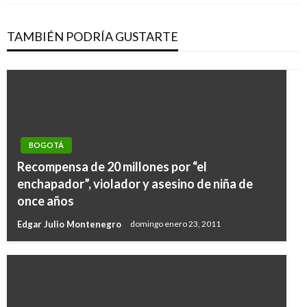
TAMBIÉN PODRÍA GUSTARTE
BOGOTÁ
Recompensa de 20 millones por “el
enchapador”, violador y asesino de niña de
once años
Edgar Julio Montenegro
domingo enero 23, 2011