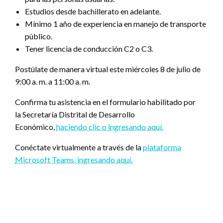
Estudios desde bachillerato en adelante.
Mínimo 1 año de experiencia en manejo de transporte
público.
Tener licencia de conducción C2 o C3.
Postúlate de manera virtual este miércoles 8 de julio de
9:00 a. m. a 11:00 a. m.
Confirma tu asistencia en el formulario habilitado por
la Secretaría Distrital de Desarrollo
Económico,
haciendo clic o ingresando aquí.
Conéctate virtualmente a través de la
plataforma
Microsoft Teams, ingresando aquí.