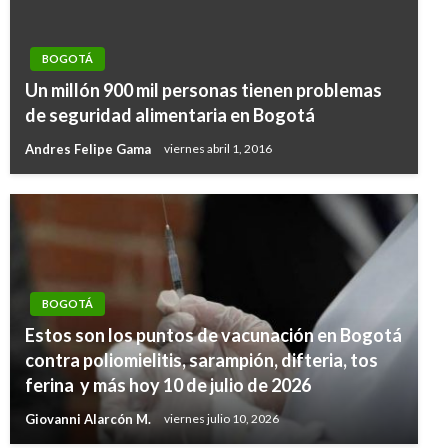
BOGOTÁ
Un millón 900 mil personas tienen problemas
de seguridad alimentaria en Bogotá
Andres Felipe Gama
viernes abril 1, 2016
BOGOTÁ
Estos son los puntos de vacunación en Bogotá
contra poliomielitis, sarampión, difteria, tos
ferina y más hoy 10 de julio de 2026
Giovanni Alarcón M.
viernes julio 10, 2026