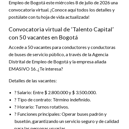
Empleo de Bogotá este miércoles 8 de julio de 2026 una
convocatoria virtual. ¡Conoce aquí todos los detalles y
postúlate con tu hoja de vida actualizada!
Convocatoria virtual de ‘Talento Capital’
con 50 vacantes en Bogotá
Accede a 50 vacantes para conductores y conductoras
de buses de servicio público, a través de la Agencia
Distrital de Empleo de Bogotá y la empresa aliada
EMASIVO 16. ¿Te interesa?
Detalles de las vacantes:
? Salario: Entre $ 2.800.000 y $ 3.500.000.
? Tipo de contrato: Término indefinido.
? Horario: Turnos rotativos.
? Funciones principales: Operar buses padrón y
busetón, garantizando un servicio seguro y de calidad
para las personas usuarias.