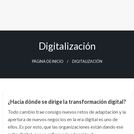
Digitalización
PÁGINA DE INICIO
DIGITALIZACIÓN
NACIONAL
¿Hacia dónde se dirige la transformación digital?
Todo cambio trae consigo nuevos retos de adaptación y la
apertura de nuevos negocios en la era digital es uno de
ellos. Es por esto, que las organizaciones están dando ese