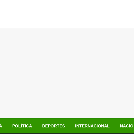
Á
POLÍTICA
DEPORTES
INTERNACIONAL
NACIO