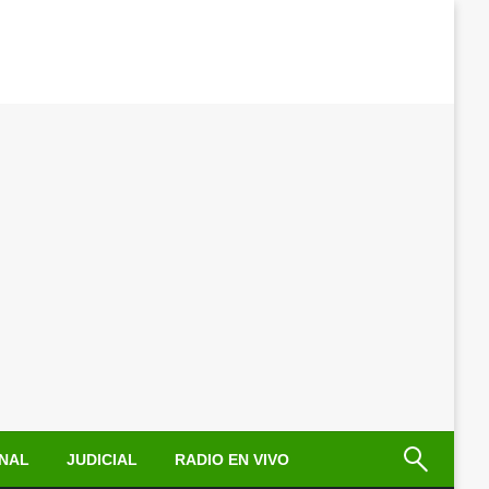
NAL
JUDICIAL
RADIO EN VIVO