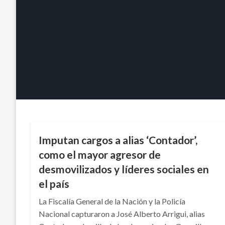
JUDICIAL
Imputan cargos a alias ‘Contador’,
como el mayor agresor de
desmovilizados y líderes sociales en
el país
La Fiscalía General de la Nación y la Policía
Nacional capturaron a José Alberto Arrigui, alias