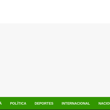
Á
POLÍTICA
DEPORTES
INTERNACIONAL
NACIO