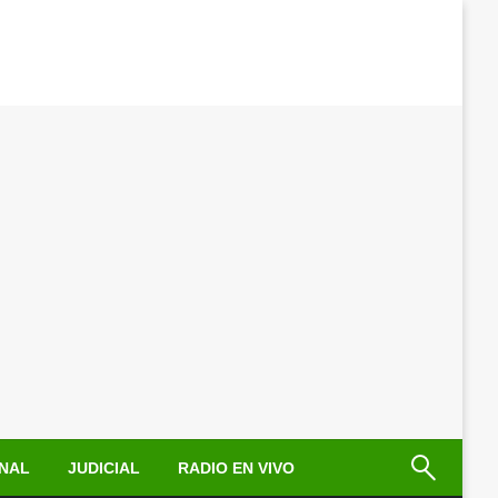
NAL
JUDICIAL
RADIO EN VIVO