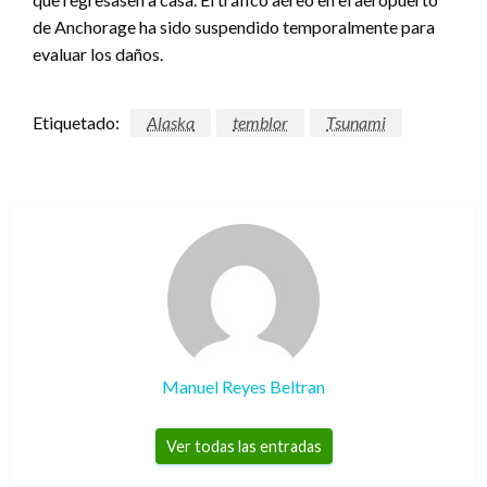
de Anchorage ha sido suspendido temporalmente para
evaluar los daños.
Etiquetado:
Alaska
temblor
Tsunami
Manuel Reyes Beltran
Ver todas las entradas