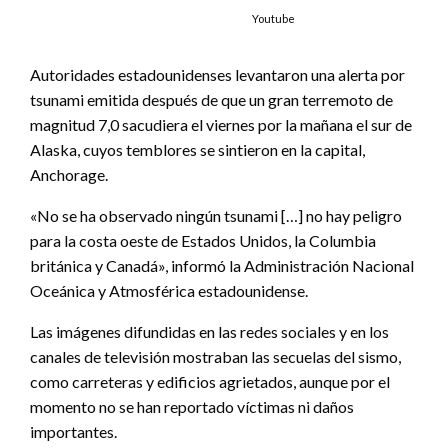
Youtube
Autoridades estadounidenses levantaron una alerta por
tsunami emitida después de que un gran terremoto de
magnitud 7,0 sacudiera el viernes por la mañana el sur de
Alaska, cuyos temblores se sintieron en la capital,
Anchorage.
«No se ha observado ningún tsunami […] no hay peligro
para la costa oeste de Estados Unidos, la Columbia
británica y Canadá», informó la Administración Nacional
Oceánica y Atmosférica estadounidense.
Las imágenes difundidas en las redes sociales y en los
canales de televisión mostraban las secuelas del sismo,
como carreteras y edificios agrietados, aunque por el
momento no se han reportado víctimas ni daños
importantes.