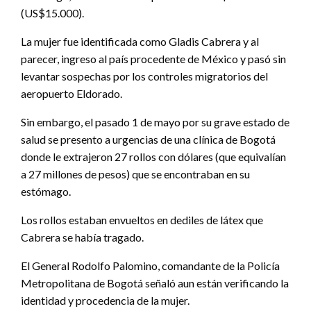
(US$15.000).
La mujer fue identificada como Gladis Cabrera y al
parecer, ingreso al país procedente de México y pasó sin
levantar sospechas por los controles migratorios del
aeropuerto Eldorado.
Sin embargo, el pasado 1 de mayo por su grave estado de
salud se presento a urgencias de una clínica de Bogotá
donde le extrajeron 27 rollos con dólares (que equivalían
a 27 millones de pesos) que se encontraban en su
estómago.
Los rollos estaban envueltos en dediles de látex que
Cabrera se había tragado.
El General Rodolfo Palomino, comandante de la Policía
Metropolitana de Bogotá señaló aun están verificando la
identidad y procedencia de la mujer.