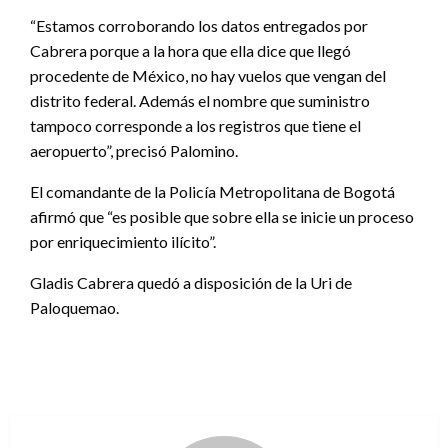
“Estamos corroborando los datos entregados por
Cabrera porque a la hora que ella dice que llegó
procedente de México, no hay vuelos que vengan del
distrito federal. Además el nombre que suministro
tampoco corresponde a los registros que tiene el
aeropuerto”, precisó Palomino.
El comandante de la Policía Metropolitana de Bogotá
afirmó que “es posible que sobre ella se inicie un proceso
por enriquecimiento ilícito”.
Gladis Cabrera quedó a disposición de la Uri de
Paloquemao.