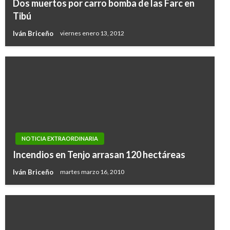
Dos muertos por carro bomba de las Farc en
Tibú
Iván Briceño
viernes enero 13, 2012
NOTICIA EXTRAORDINARIA
Incendios en Tenjo arrasan 120 hectáreas
Iván Briceño
martes marzo 16, 2010