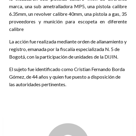
marca, una sub ametralladora MP5, una pistola calibre
6.35mm, un revolver calibre 40mm, una pistola a gas, 35
proveedores y munición para escopeta en diferente
calibre
La acción fue realizada mediante orden de allanamiento y
registro, emanada por la fiscalía especializada N. 5 de
Bogotá, con la participación de unidades de la DIJIN.
El sujeto fue identificado como Cristian Fernando Borda
Gómez, de 44 años y quien fue puesto a disposición de
las autoridades pertinentes.