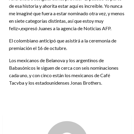
de esa historia y ahorita estar aquí es increíble. Yo nunca
me imaginé que fuera a estar nominado otra vez, y menos
en siete categorías distintas, así que estoy muy
feliz»,expresó Juanes a la agencia de Noticias AFP.
El colombiano anticipó que asistirá a la ceremonia de
premiación el 16 de octubre.
Los mexicanos de Belanova y los argentinos de
Babasónicos le siguen de cerca con seis nominaciones
cada uno, y con cinco están los mexicanos de Café
Tacvba y los estadounidenses Jonas Brothers.