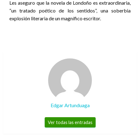
Les aseguro que la novela de Londoño es extraordinaria,
“un tratado poético de los sentidos”, una soberbia
explosión literaria de un magnífico escritor.
Edgar Artunduaga
Ver todas las entradas