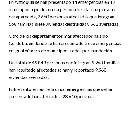
En Antioquia se han presentado 14 emergencias en 12
municipios, que dejan una persona herida, una persona
desaparecida, 2.660 personas afectadas que integran
568 familias, siete viviendas destruidas y 561 averiadas.
Otro de los departamentos más afectados ha sido
Córdoba, en donde se han presentado trece emergencias
en igual número de municipios, todas por inundación.
Un total de 49.843 personas que integran 9.968 familias
han resultado afectadas se han y reportado 9.968
viviendas averiadas.
Entre tanto, en Sucre la cinco emergencias que se han
presentado han afectado a 28.610 personas.