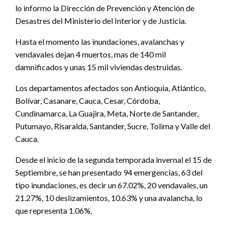
lo informo la Dirección de Prevención y Atención de
Desastres del Ministerio del Interior y de Justicia.
Hasta el momento las inundaciones, avalanchas y
vendavales dejan 4 muertos, mas de 140 mil
damnificados y unas 15 mil viviendas destruidas.
Los departamentos afectados son Antioquia, Atlántico,
Bolívar, Casanare, Cauca, Cesar, Córdoba,
Cundinamarca, La Guajira, Meta, Norte de Santander,
Putumayo, Risaralda, Santander, Sucre, Tolima y Valle del
Cauca.
Desde el inicio de la segunda temporada invernal el 15 de
Septiembre, se han presentado 94 emergencias, 63 del
tipo inundaciones, es decir un 67.02%, 20 vendavales, un
21.27%, 10 deslizamientos, 10.63% y una avalancha, lo
que representa 1.06%.