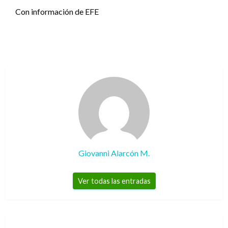
Con información de EFE
Giovanni Alarcón M.
Ver todas las entradas