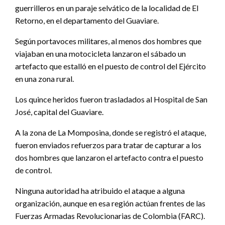
guerrilleros en un paraje selvático de la localidad de El
Retorno, en el departamento del Guaviare.
Según portavoces militares, al menos dos hombres que
viajaban en una motocicleta lanzaron el sábado un
artefacto que estalló en el puesto de control del Ejército
en una zona rural.
Los quince heridos fueron trasladados al Hospital de San
José, capital del Guaviare.
A la zona de La Momposina, donde se registró el ataque,
fueron enviados refuerzos para tratar de capturar a los
dos hombres que lanzaron el artefacto contra el puesto
de control.
Ninguna autoridad ha atribuido el ataque a alguna
organización, aunque en esa región actúan frentes de las
Fuerzas Armadas Revolucionarias de Colombia (FARC).