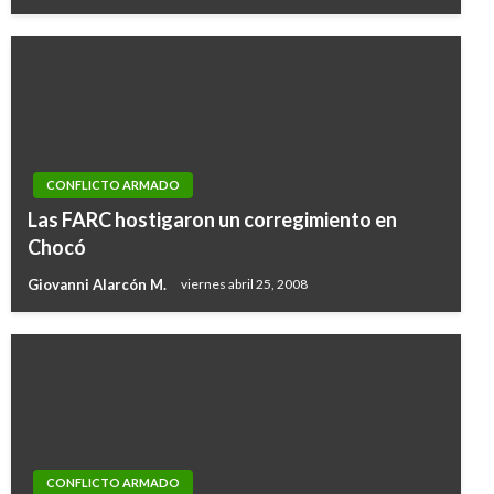
CONFLICTO ARMADO
Las FARC hostigaron un corregimiento en
Chocó
Giovanni Alarcón M.
viernes abril 25, 2008
CONFLICTO ARMADO