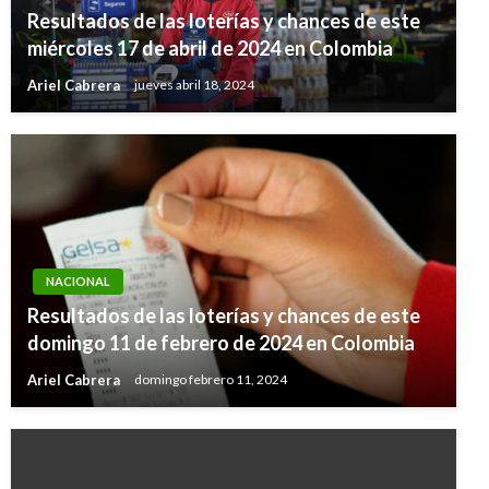
Resultados de las loterías y chances de este
miércoles 17 de abril de 2024 en Colombia
Ariel Cabrera
jueves abril 18, 2024
NACIONAL
Resultados de las loterías y chances de este
domingo 11 de febrero de 2024 en Colombia
Ariel Cabrera
domingo febrero 11, 2024