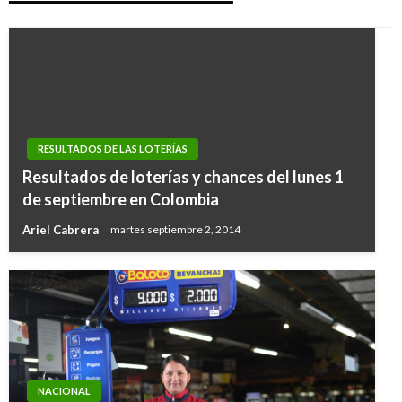
RESULTADOS DE LAS LOTERÍAS
Resultados de loterías y chances del lunes 1
de septiembre en Colombia
Ariel Cabrera
martes septiembre 2, 2014
NACIONAL