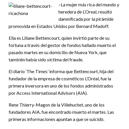
–La mujer más rica del mundo y
heredera de L’Oreal, resultó
damnificada por la pirámide
promovida en Estados Unidos por Bernard Madoff.
Ella es Liliane Bettencourt, quien invirtió parte de su
fortuna a través del gestor de fondos hallado muerto el
pasado martes en su domicilio de Nueva York, que
también había sido víctima del fraude.
El diario ‘The Times’ informa que Bettencourt, hija del
fundador de la empresa de cosméticos L’Oréal, fue la
primera inversora en uno de los fondos administrados
por Access International Advisors (AIA).
Rene Thierry-Magon de la Villehuchet, uno de los
fundadores AIA, fue encontrado muerto el martes. Las
primeras informaciones apuntan a que se suicidó.