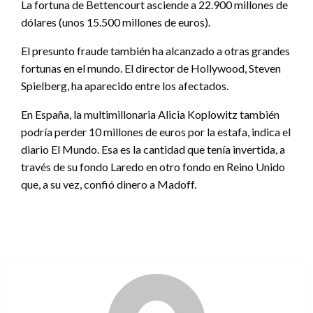
La fortuna de Bettencourt asciende a 22.900 millones de
dólares (unos 15.500 millones de euros).
El presunto fraude también ha alcanzado a otras grandes
fortunas en el mundo. El director de Hollywood, Steven
Spielberg, ha aparecido entre los afectados.
En España, la multimillonaria Alicia Koplowitz también
podría perder 10 millones de euros por la estafa, indica el
diario El Mundo. Esa es la cantidad que tenía invertida, a
través de su fondo Laredo en otro fondo en Reino Unido
que, a su vez, confió dinero a Madoff.