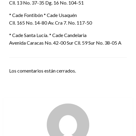
Cll. 13 No. 37-35 Dg. 16 No. 104-51
* Cade Fontibón * Cade Usaquén
Cll. 165 No. 14-80 Av. Cra 7. No. 117-50
* Cade Santa Lucía. * Cade Candelaria
Avenida Caracas No. 42-00 Sur Cll. 59 Sur No. 38-05 A
Los comentarios están cerrados.