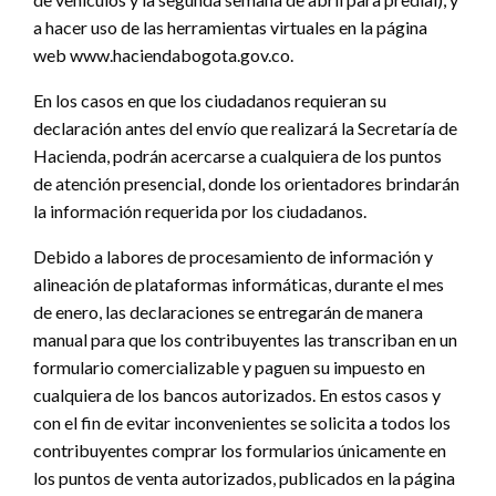
a hacer uso de las herramientas virtuales en la página
web www.haciendabogota.gov.co.
En los casos en que los ciudadanos requieran su
declaración antes del envío que realizará la Secretaría de
Hacienda, podrán acercarse a cualquiera de los puntos
de atención presencial, donde los orientadores brindarán
la información requerida por los ciudadanos.
Debido a labores de procesamiento de información y
alineación de plataformas informáticas, durante el mes
de enero, las declaraciones se entregarán de manera
manual para que los contribuyentes las transcriban en un
formulario comercializable y paguen su impuesto en
cualquiera de los bancos autorizados. En estos casos y
con el fin de evitar inconvenientes se solicita a todos los
contribuyentes comprar los formularios únicamente en
los puntos de venta autorizados, publicados en la página