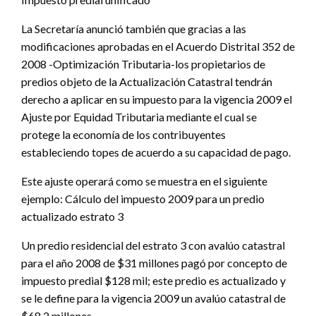
La Secretaría anunció también que gracias a las
modificaciones aprobadas en el Acuerdo Distrital 352 de
2008 -Optimización Tributaria-los propietarios de
predios objeto de la Actualización Catastral tendrán
derecho a aplicar en su impuesto para la vigencia 2009 el
Ajuste por Equidad Tributaria mediante el cual se
protege la economía de los contribuyentes
estableciendo topes de acuerdo a su capacidad de pago.
Este ajuste operará como se muestra en el siguiente
ejemplo: Cálculo del impuesto 2009 para un predio
actualizado estrato 3
Un predio residencial del estrato 3 con avalúo catastral
para el año 2008 de $31 millones pagó por concepto de
impuesto predial $128 mil; este predio es actualizado y
se le define para la vigencia 2009 un avalúo catastral de
$68.2 millones.