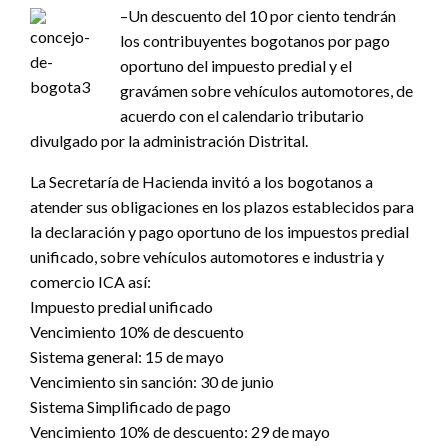
–Un descuento del 10 por ciento tendrán
los contribuyentes bogotanos por pago
oportuno del impuesto predial y el
gravámen sobre vehículos automotores, de
acuerdo con el calendario tributario
divulgado por la administración Distrital.
La Secretaría de Hacienda invitó a los bogotanos a
atender sus obligaciones en los plazos establecidos para
la declaración y pago oportuno de los impuestos predial
unificado, sobre vehículos automotores e industria y
comercio ICA así:
Impuesto predial unificado
Vencimiento 10% de descuento
Sistema general: 15 de mayo
Vencimiento sin sanción: 30 de junio
Sistema Simplificado de pago
Vencimiento 10% de descuento: 29 de mayo