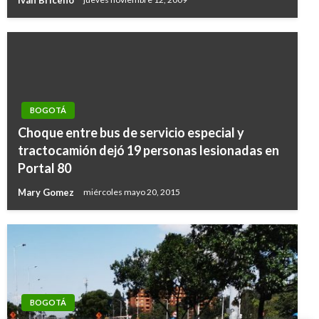
BOGOTÁ
Choque entre bus de servicio especial y
tractocamión dejó 19 personas lesionadas en
Portal 80
Mary Gomez
miércoles mayo 20, 2015
BOGOTÁ