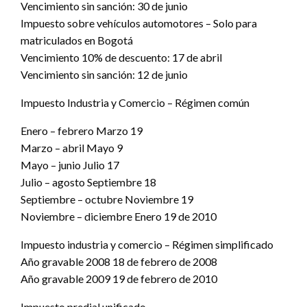
Vencimiento sin sanción: 30 de junio
Impuesto sobre vehículos automotores – Solo para
matriculados en Bogotá
Vencimiento 10% de descuento: 17 de abril
Vencimiento sin sanción: 12 de junio
Impuesto Industria y Comercio – Régimen común
Enero – febrero Marzo 19
Marzo – abril Mayo 9
Mayo – junio Julio 17
Julio – agosto Septiembre 18
Septiembre – octubre Noviembre 19
Noviembre – diciembre Enero 19 de 2010
Impuesto industria y comercio – Régimen simplificado
Año gravable 2008 18 de febrero de 2008
Año gravable 2009 19 de febrero de 2010
Impuesto predial unificado