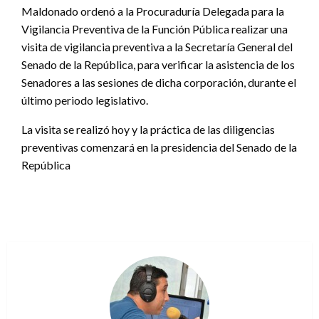
Maldonado ordenó a la Procuraduría Delegada para la
Vigilancia Preventiva de la Función Pública realizar una
visita de vigilancia preventiva a la Secretaría General del
Senado de la República, para verificar la asistencia de los
Senadores a las sesiones de dicha corporación, durante el
último periodo legislativo.
La visita se realizó hoy y la práctica de las diligencias
preventivas comenzará en la presidencia del Senado de la
República