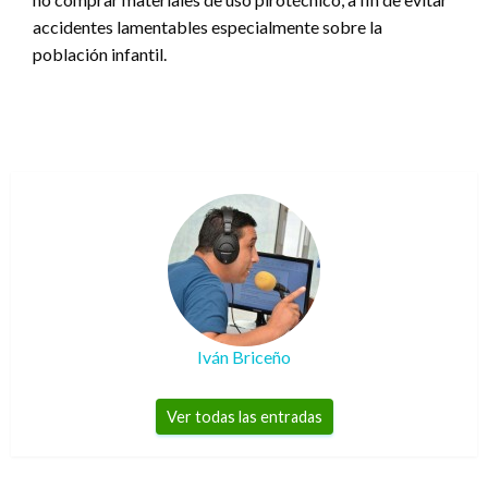
accidentes lamentables especialmente sobre la
población infantil.
Iván Briceño
Ver todas las entradas