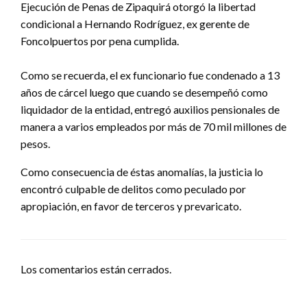
Ejecución de Penas de Zipaquirá otorgó la libertad
condicional a Hernando Rodríguez, ex gerente de
Foncolpuertos por pena cumplida.
Como se recuerda, el ex funcionario fue condenado a 13
años de cárcel luego que cuando se desempeñó como
liquidador de la entidad, entregó auxilios pensionales de
manera a varios empleados por más de 70 mil millones de
pesos.
Como consecuencia de éstas anomalías, la justicia lo
encontró culpable de delitos como peculado por
apropiación, en favor de terceros y prevaricato.
Los comentarios están cerrados.