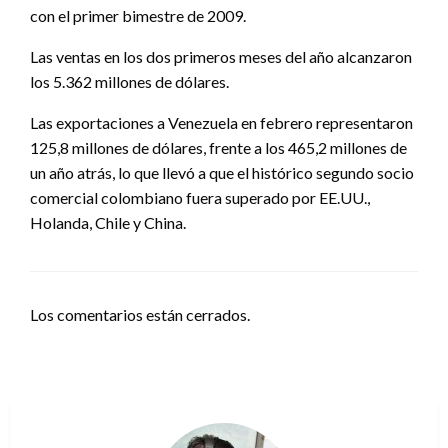
con el primer bimestre de 2009.
Las ventas en los dos primeros meses del año alcanzaron
los 5.362 millones de dólares.
Las exportaciones a Venezuela en febrero representaron
125,8 millones de dólares, frente a los 465,2 millones de
un año atrás, lo que llevó a que el histórico segundo socio
comercial colombiano fuera superado por EE.UU.,
Holanda, Chile y China.
Los comentarios están cerrados.