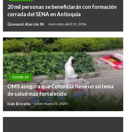
20 mil personas se beneficiarán con formación
cerrada del SENA en Antioquia
Giovanni Alarcón M.
miércoles abril 13, 2016
COVID-19
OMS asegura que Colombia tiene un sistema
de salud más fortalecido
Iván Briceño
lunes mayo 25, 2020