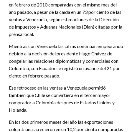
en febrero de 2010 comparadas con el mismo mes del
año pasado, a pesar de la caída en un 73 por ciento de las
ventas a Venezuela, según estimaciones de la Dirección
de Impuestos y Aduanas Nacionales (Dian) citadas por la
prensa local.
Mientras con Venezuela las cifras continúan empeorando
debido a la decisión del presidente Hugo Chávez de
congelar las relaciones diplomáticas y comerciales con
Colombia, con Ecuador se registró un avance del 21 por
ciento en febrero pasado.
Ese retroceso en las ventas a Venezuela permitió
también que Chile se convirtiera en el tercer mayor
comprador a Colombia después de Estados Unidos y
Holanda.
En los dos primeros meses del año las exportaciones
colombianas crecieron en un 10,2 por ciento comparadas