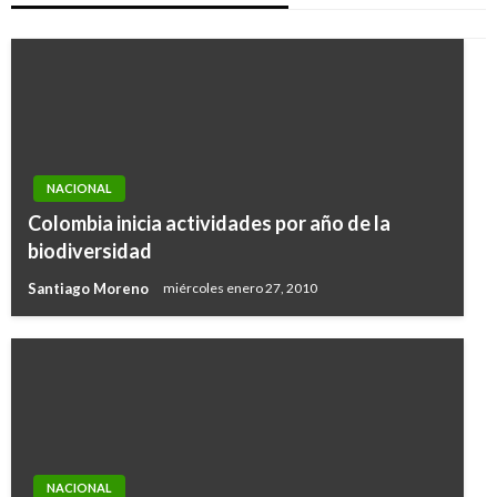
NACIONAL
Colombia inicia actividades por año de la
biodiversidad
Santiago Moreno
miércoles enero 27, 2010
NACIONAL